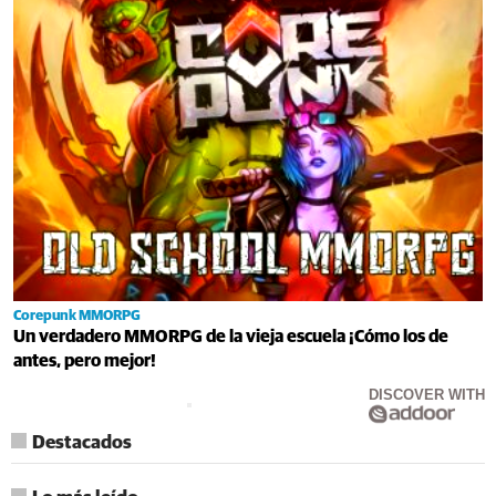
Corepunk MMORPG
Un verdadero MMORPG de la vieja escuela ¡Cómo los de
antes, pero mejor!
DISCOVER WITH
Destacados