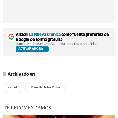
Añadir
La Nueva Crónica
como fuente preferida de
Google de forma gratuita
Mantente informado con las últimas noticias de actualidad.
ACTIVAR AHORA
Archivado en
cárcel
Mansilla de las Mulas
TE RECOMENDAMOS