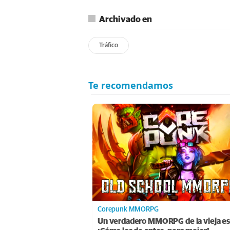
Archivado en
Tráfico
Corepunk MMORPG
Un verdadero MMORPG de la vieja es