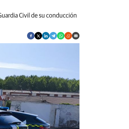
 Guardia Civil de su conducción