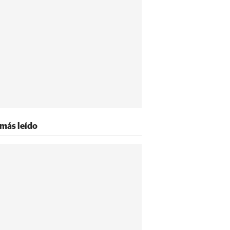
 más leído