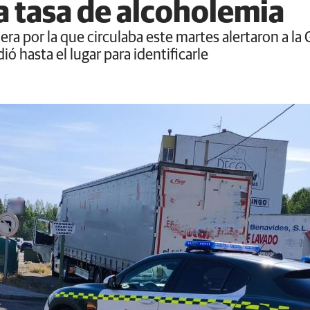
a tasa de alcoholemia
era por la que circulaba este martes alertaron a la
ió hasta el lugar para identificarle