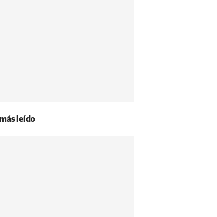
 más leído