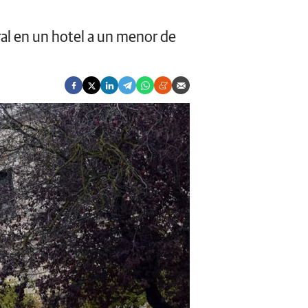
ral en un hotel a un menor de