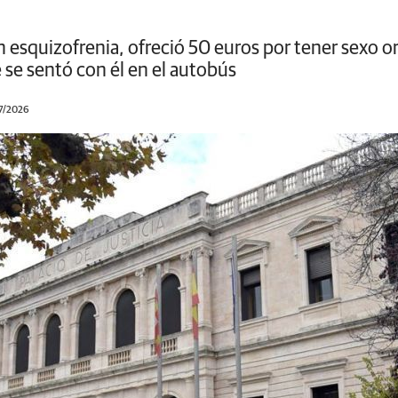
 esquizofrenia, ofreció 50 euros por tener sexo o
 se sentó con él en el autobús
07/2026