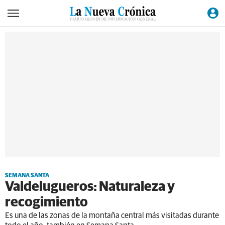
SEMANA SANTA
Valdelugueros: Naturaleza y
recogimiento
Es una de las zonas de la montaña central más visitadas durante