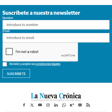
Suscríbete a nuestra newsletter
Nombre
Email
He leído y acepto las
condiciones legales
.
SUSCRÍBETE