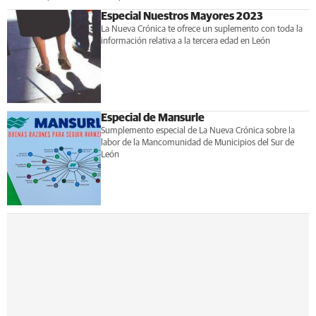
Especial Nuestros Mayores 2023
La Nueva Crónica te ofrece un suplemento con toda la
información relativa a la tercera edad en León
Especial de Mansurle
Sumplemento especial de La Nueva Crónica sobre la
labor de la Mancomunidad de Municipios del Sur de
León