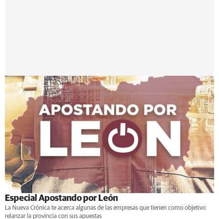
Especial Apostando por León
La Nueva Crónica te acerca algunas de las empresas que tienen como objetivo
relanzar la provincia con sus apuestas