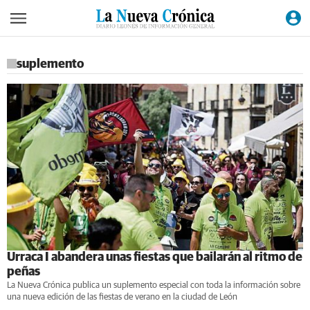
suplemento
Urraca I abandera unas fiestas que bailarán al ritmo de
peñas
La Nueva Crónica publica un suplemento especial con toda la información sobre
una nueva edición de las fiestas de verano en la ciudad de León