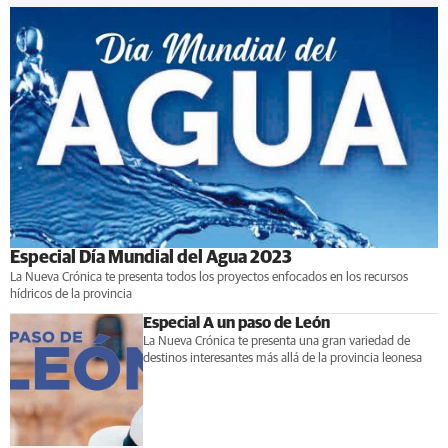
Especial Día Mundial del Agua 2023
La Nueva Crónica te presenta todos los proyectos enfocados en los recursos
hídricos de la provincia
Especial A un paso de León
La Nueva Crónica te presenta una gran variedad de
destinos interesantes más allá de la provincia leonesa