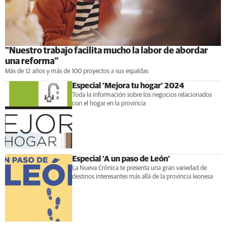
"Nuestro trabajo facilita mucho la labor de abordar
una reforma"
Más de 12 años y más de 100 proyectos a sus espaldas
Especial 'Mejora tu hogar' 2024
Toda la información sobre los negocios relacionados
con el hogar en la provincia
Especial 'A un paso de León'
La Nueva Crónica te presenta una gran variedad de
destinos interesantes más allá de la provincia leonesa