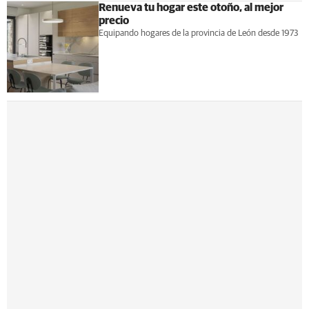
Renueva tu hogar este otoño, al mejor
precio
Equipando hogares de la provincia de León desde 1973