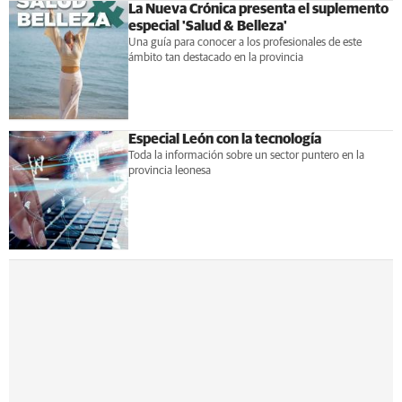
La Nueva Crónica presenta el suplemento
especial 'Salud & Belleza'
Una guía para conocer a los profesionales de este
ámbito tan destacado en la provincia
Especial León con la tecnología
Toda la información sobre un sector puntero en la
provincia leonesa