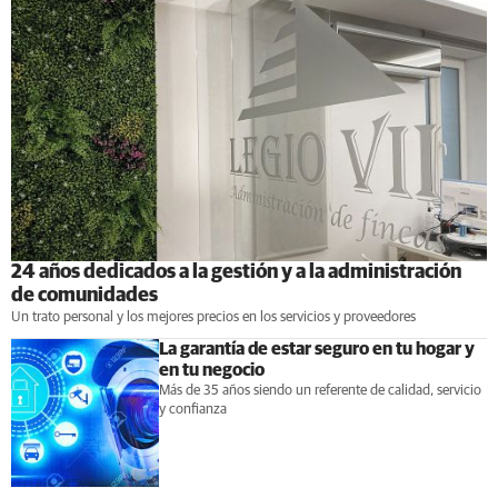
24 años dedicados a la gestión y a la administración
de comunidades
Un trato personal y los mejores precios en los servicios y proveedores
La garantía de estar seguro en tu hogar y
en tu negocio
Más de 35 años siendo un referente de calidad, servicio
y confianza