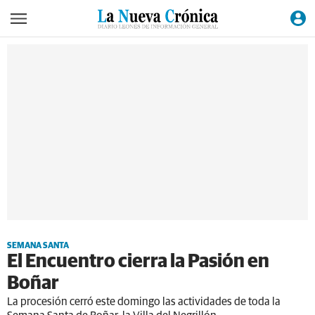
SEMANA SANTA
El Encuentro cierra la Pasión en
Boñar
La procesión cerró este domingo las actividades de toda la