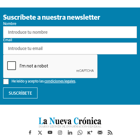
Suscríbete a nuestra newsletter
Nombre
Email
He leído y acepto las
condiciones legales
.
SUSCRÍBETE