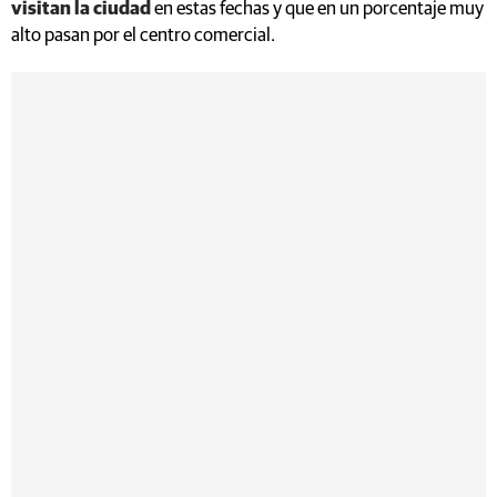
visitan la ciudad
en estas fechas y que en un porcentaje muy
alto pasan por el centro comercial.