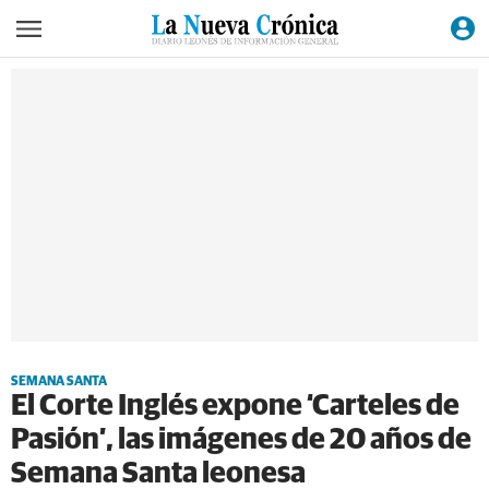
SEMANA SANTA
El Corte Inglés expone ‘Carteles de
Pasión’, las imágenes de 20 años de
Semana Santa leonesa