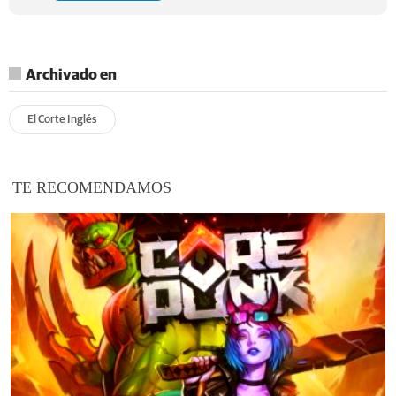
Archivado en
El Corte Inglés
TE RECOMENDAMOS