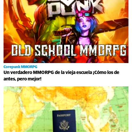
Corepunk MMORPG
Un verdadero MMORPG de la vieja escuela ¡Cómo los de
antes, pero mejor!