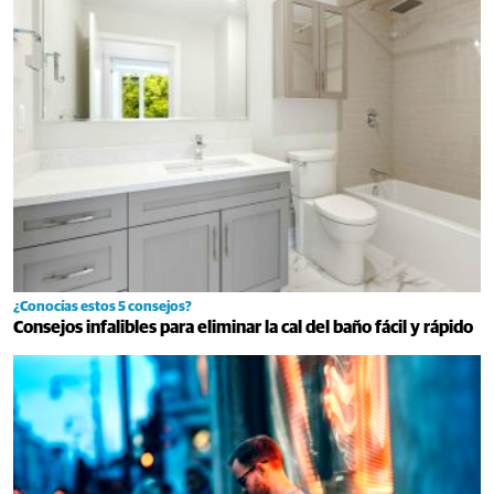
¿Conocías estos 5 consejos?
Consejos infalibles para eliminar la cal del baño fácil y rápido