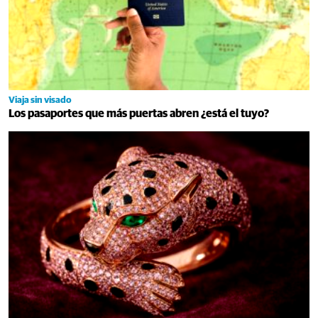
Viaja sin visado
Los pasaportes que más puertas abren ¿está el tuyo?