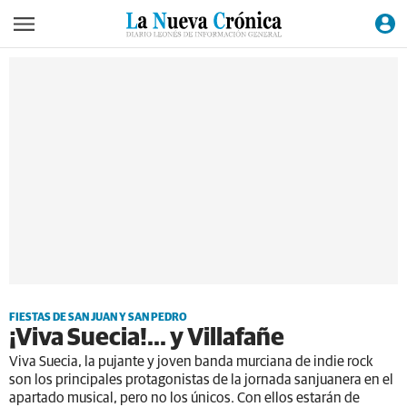
FIESTAS DE SAN JUAN Y SAN PEDRO
¡Viva Suecia!... y Villafañe
Viva Suecia, la pujante y joven banda murciana de indie rock
son los principales protagonistas de la jornada sanjuanera en el
apartado musical, pero no los únicos. Con ellos estarán de