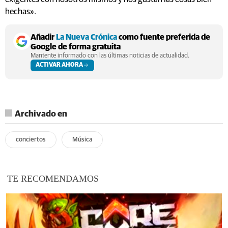
hechas».
Añadir
La Nueva Crónica
como fuente preferida de
Google de forma gratuita
Mantente informado con las últimas noticias de actualidad.
ACTIVAR AHORA
Archivado en
conciertos
Música
TE RECOMENDAMOS