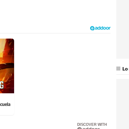
Lo
cuela
DISCOVER WITH