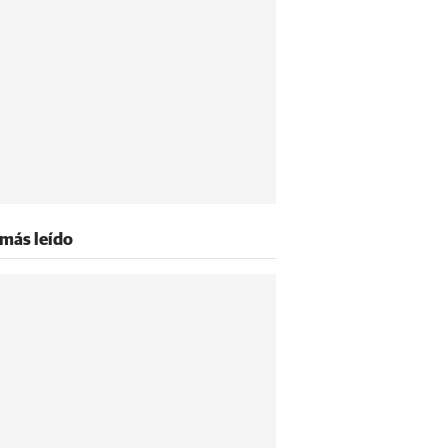
 más leído