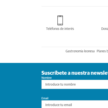
Teléfonos de interés
Dona
Gastronomia leonesa
Planes 
Suscríbete a nuestra newsle
Nombre
Email