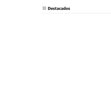
Destacados