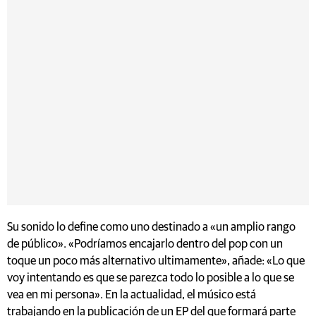
Su sonido lo define como uno destinado a «un amplio rango
de público». «Podríamos encajarlo dentro del pop con un
toque un poco más alternativo ultimamente», añade: «Lo que
voy intentando es que se parezca todo lo posible a lo que se
vea en mi persona». En la actualidad, el músico está
trabajando en la publicación de un EP del que formará parte