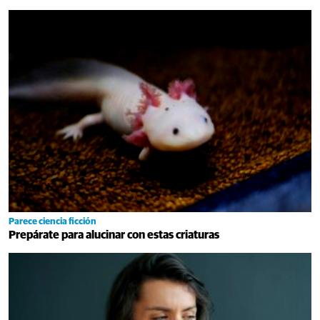
Parece ciencia ficción
Prepárate para alucinar con estas criaturas