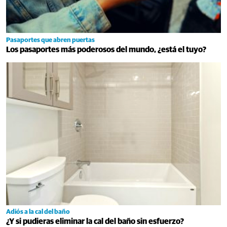
Pasaportes que abren puertas
Los pasaportes más poderosos del mundo, ¿está el tuyo?
Adiós a la cal del baño
¿Y si pudieras eliminar la cal del baño sin esfuerzo?