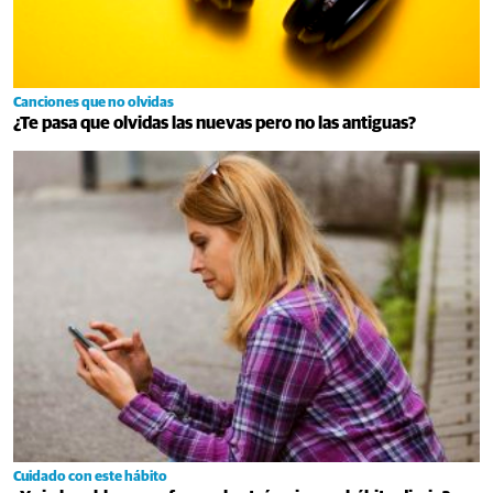
Canciones que no olvidas
¿Te pasa que olvidas las nuevas pero no las antiguas?
Cuidado con este hábito