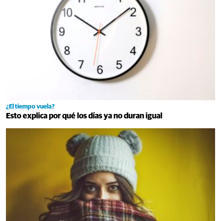
¿El tiempo vuela?
Esto explica por qué los días ya no duran igual