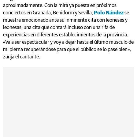
aproximadamente. Con la mira ya puesta en próximos
conciertos en Granada, Benidorm y Sevilla,
Polo Nández
se
muestra emocionado ante su inminente cita con leoneses y
leonesas; una cita que contará incluso con una rifa de
experiencias en diferentes establecimientos de la provincia.
«Va a ser espectacular y voy a dejar hasta el último músculo de
mi pierna recuperándose para que el público se lo pase bien»,
zanja el cantante.