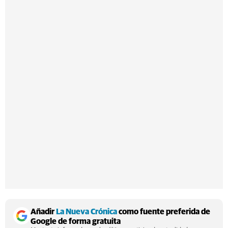
Añadir
La Nueva Crónica
como fuente preferida de
Google de forma gratuita