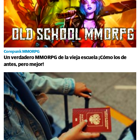
Corepunk MMORPG
Un verdadero MMORPG de la vieja escuela ¡Cómo los de
antes, pero mejor!