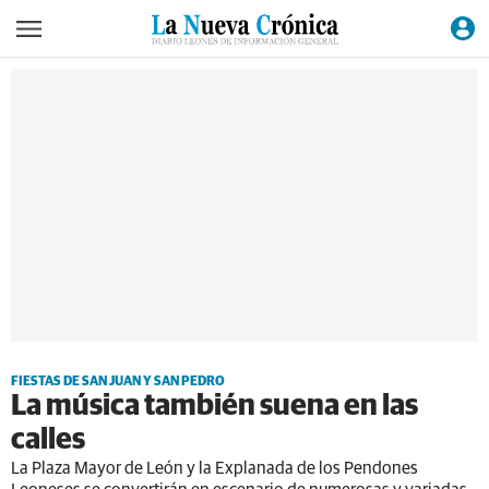
FIESTAS DE SAN JUAN Y SAN PEDRO
La música también suena en las
calles
La Plaza Mayor de León y la Explanada de los Pendones