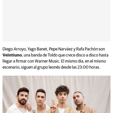
Diego Arroyo, Yago Banet, Pepe Narváez y Rafa Pachón son
Veintiuno
, una banda de Toldo que crece disco a disco hasta
llegar a firmar con Warner Music. El mismo día, en el mismo
escenario, siguen al grupo leonés desde las 23:00 horas.