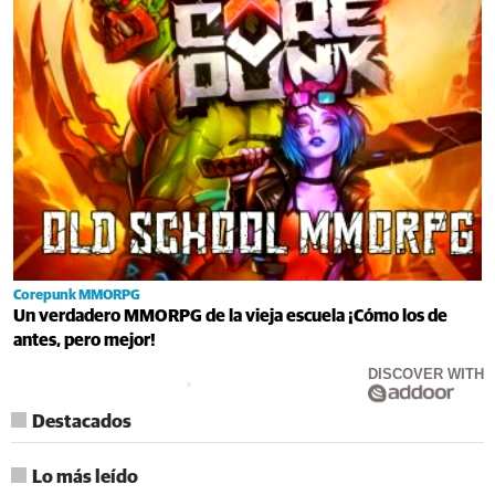
Corepunk MMORPG
Un verdadero MMORPG de la vieja escuela ¡Cómo los de
antes, pero mejor!
DISCOVER WITH
Destacados
Lo más leído