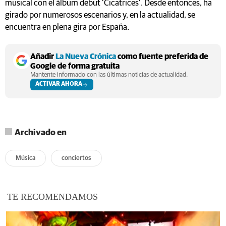
musical con el álbum debut ‘Cicatrices’. Desde entonces, ha
girado por numerosos escenarios y, en la actualidad, se
encuentra en plena gira por España.
Añadir
La Nueva Crónica
como fuente preferida de
Google de forma gratuita
Mantente informado con las últimas noticias de actualidad.
ACTIVAR AHORA
Archivado en
Música
conciertos
TE RECOMENDAMOS