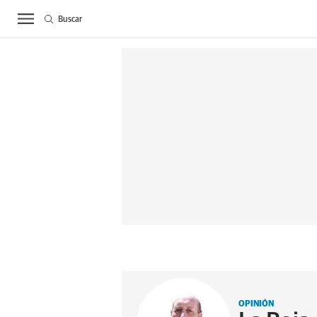
Buscar
ACTUALIDAD
BIE
OPINIÓN