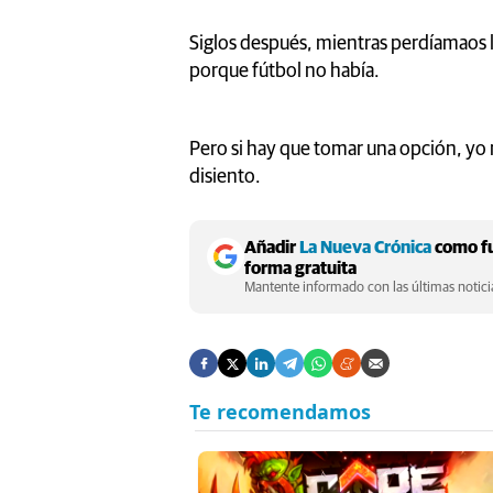
Siglos después, mientras perdíamaos l
porque fútbol no había.
Pero si hay que tomar una opción, yo 
disiento.
Añadir
La Nueva Crónica
como fu
forma gratuita
Mantente informado con las últimas noticia