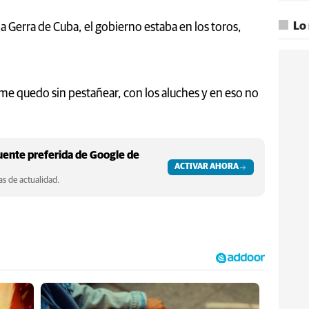
Lo
a Gerra de Cuba, el gobierno estaba en los toros,
me quedo sin pestañear, con los aluches y en eso no
ente preferida de Google de
ACTIVAR AHORA
s de actualidad.