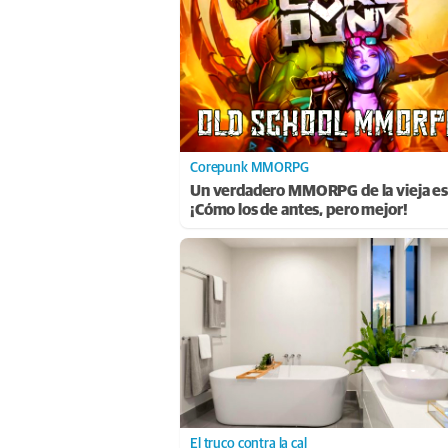
Corepunk MMORPG
Un verdadero MMORPG de la vieja es
¡Cómo los de antes, pero mejor!
El truco contra la cal