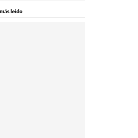
 más leído