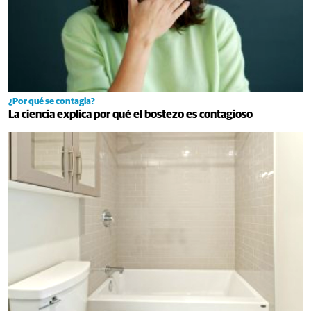
¿Por qué se contagia?
La ciencia explica por qué el bostezo es contagioso