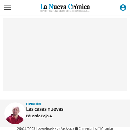
OPINIÓN
Las casas nuevas
Eduardo Bajo A.
26/04/2023
Actualizado a 26/04/2023
Comentarios
Guardar