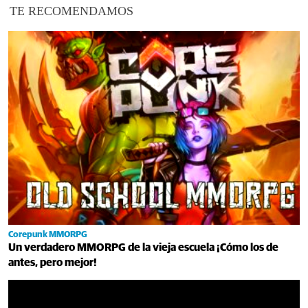
TE RECOMENDAMOS
Corepunk MMORPG
Un verdadero MMORPG de la vieja escuela ¡Cómo los de
antes, pero mejor!