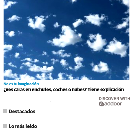
No es tu imaginación
¿Ves caras en enchufes, coches o nubes? Tiene explicación
DISCOVER WITH
Destacados
Lo más leído