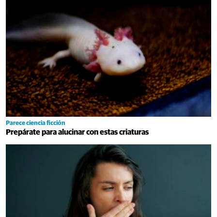
Parece ciencia ficción
Prepárate para alucinar con estas criaturas