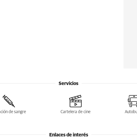
Servicios
ción de sangre
Cartelera de cine
Autob
Enlaces de interés