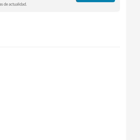
s de actualidad.