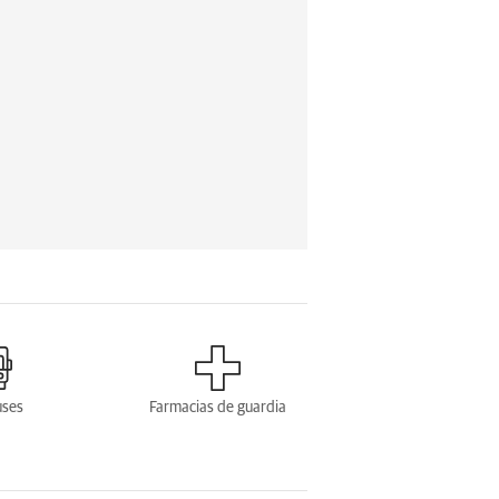
uses
Farmacias de guardia