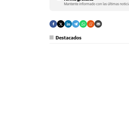
Mantente informado con las últimas noticia
Destacados