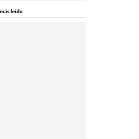
 más leído