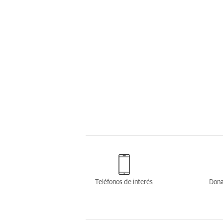
Teléfonos de interés
Dona