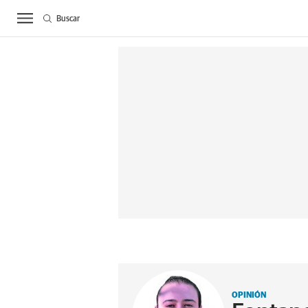
Buscar
ACTUALIDAD
BIE
OPINIÓN