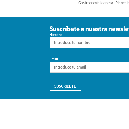
Gastronomia leonesa
Planes 
Suscríbete a nuestra newsle
Nombre
Email
SUSCRÍBETE