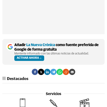
Añadir
La Nueva Crónica
como fuente preferida de
Google de forma gratuita
Mantente informado con las últimas noticias de actualidad.
ACTIVAR AHORA
Destacados
Servicios