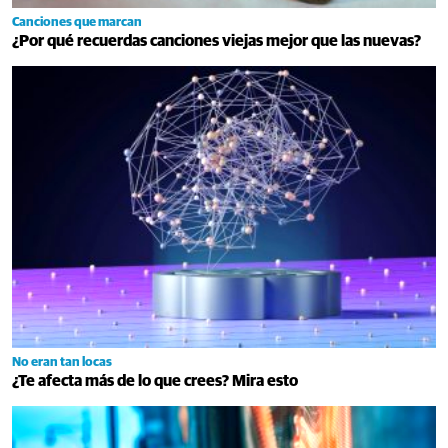
Canciones que marcan
¿Por qué recuerdas canciones viejas mejor que las nuevas?
No eran tan locas
¿Te afecta más de lo que crees? Mira esto