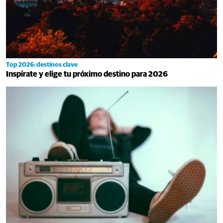
Top 2026: destinos clave
Inspírate y elige tu próximo destino para 2026