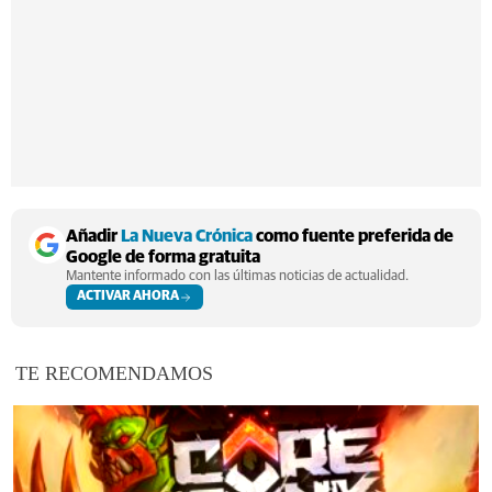
Añadir
La Nueva Crónica
como fuente preferida de
Google de forma gratuita
Mantente informado con las últimas noticias de actualidad.
ACTIVAR AHORA
TE RECOMENDAMOS