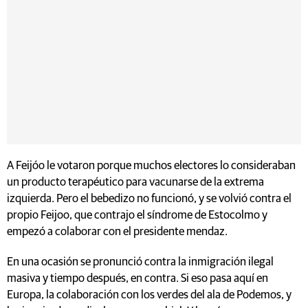
A Feijóo le votaron porque muchos electores lo consideraban
un producto terapéutico para vacunarse de la extrema
izquierda. Pero el bebedizo no funcionó, y se volvió contra el
propio Feijoo, que contrajo el síndrome de Estocolmo y
empezó a colaborar con el presidente mendaz.
En una ocasión se pronunció contra la inmigración ilegal
masiva y tiempo después, en contra. Si eso pasa aquí en
Europa, la colaboración con los verdes del ala de Podemos, y