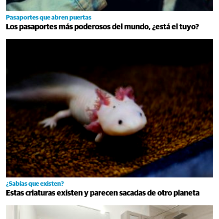
Pasaportes que abren puertas
Los pasaportes más poderosos del mundo, ¿está el tuyo?
¿Sabías que existen?
Estas criaturas existen y parecen sacadas de otro planeta