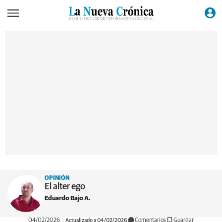
OPINIÓN
El alter ego
Eduardo Bajo A.
04/02/2026
Actualizado a 04/02/2026
Comentarios
Guardar