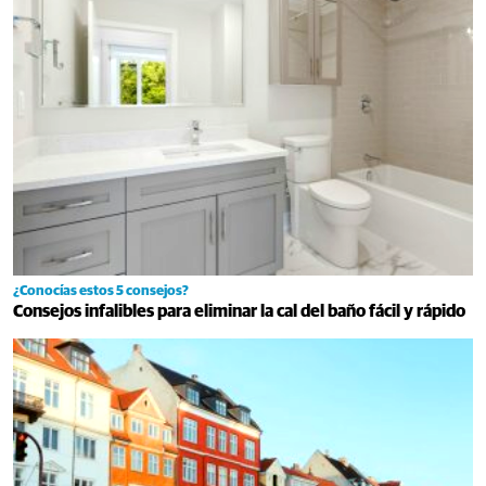
¿Conocías estos 5 consejos?
Consejos infalibles para eliminar la cal del baño fácil y rápido