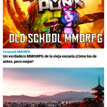
Corepunk MMORPG
Un verdadero MMORPG de la vieja escuela ¡Cómo los de
antes, pero mejor!