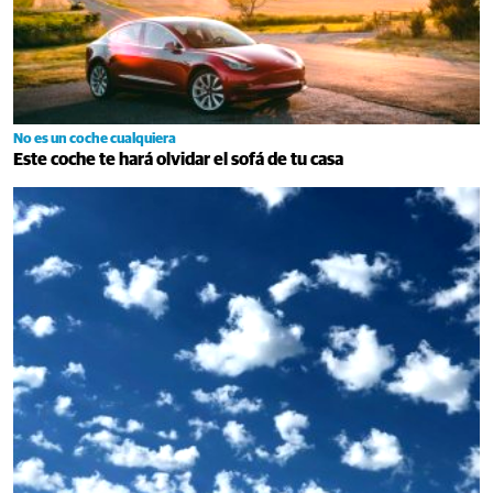
No es un coche cualquiera
Este coche te hará olvidar el sofá de tu casa