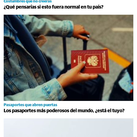
Costumbres que no creerás
¿Qué pensarías si esto fuera normal en tu país?
Pasaportes que abren puertas
Los pasaportes más poderosos del mundo, ¿está el tuyo?