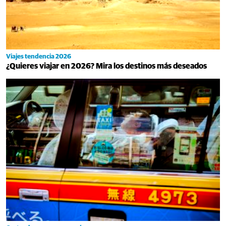
Viajes tendencia 2026
¿Quieres viajar en 2026? Mira los destinos más deseados