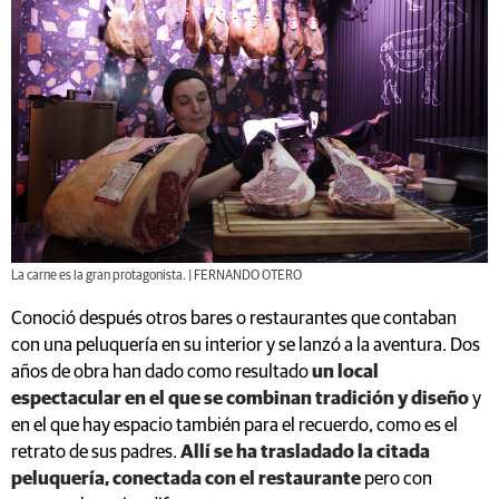
La carne es la gran protagonista. | FERNANDO OTERO
Conoció después otros bares o restaurantes que contaban
con una peluquería en su interior y se lanzó a la aventura. Dos
años de obra han dado como resultado
un local
espectacular en el que se combinan tradición y diseño
y
en el que hay espacio también para el recuerdo, como es el
retrato de sus padres.
Allí se ha trasladado la citada
peluquería, conectada con el restaurante
pero con