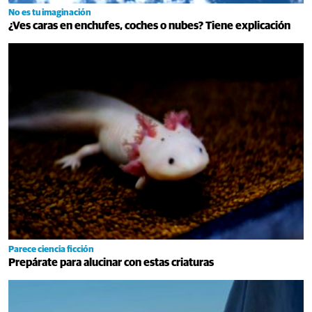
No es tu imaginación
¿Ves caras en enchufes, coches o nubes? Tiene explicación
Parece ciencia ficción
Prepárate para alucinar con estas criaturas