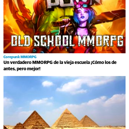
Corepunk MMORPG
Un verdadero MMORPG de la vieja escuela ¡Cómo los de
antes, pero mejor!