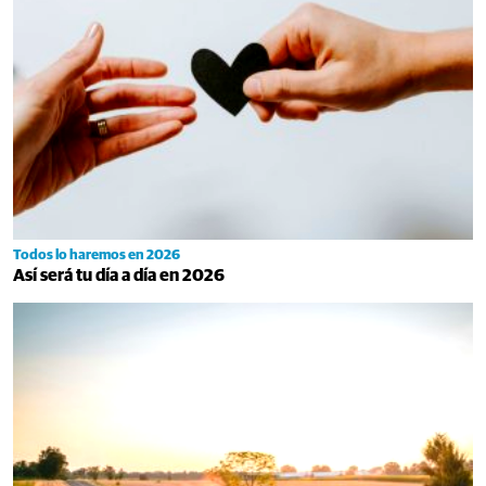
Todos lo haremos en 2026
Así será tu día a día en 2026