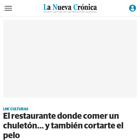
LNC CULTURAS
El restaurante donde comer un
chuletón... y también cortarte el
pelo