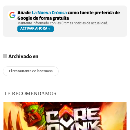
Añadir
La Nueva Crónica
como fuente preferida de
Google de forma gratuita
Mantente informado con las últimas noticias de actualidad.
ACTIVAR AHORA
Archivado en
El restaurante de la semana
TE RECOMENDAMOS