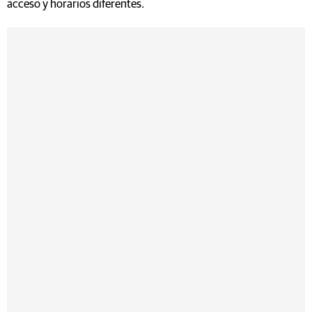
acceso y horarios diferentes.