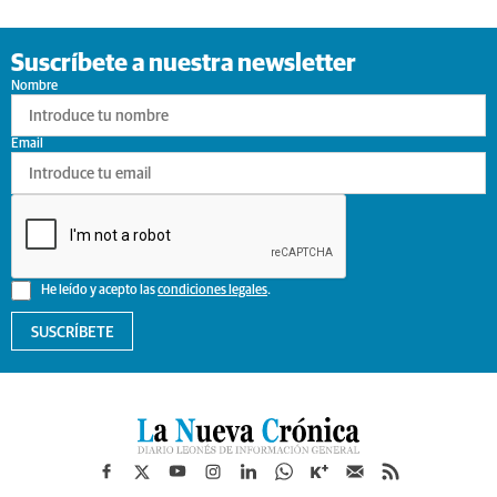
Suscríbete a nuestra newsletter
Nombre
Email
He leído y acepto las
condiciones legales
.
SUSCRÍBETE