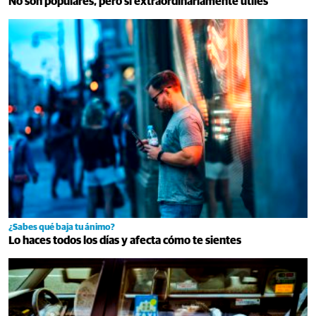
No son populares, pero sí extraordinariamente útiles
¿Sabes qué baja tu ánimo?
Lo haces todos los días y afecta cómo te sientes