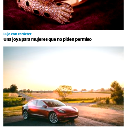
Lujo con carácter
Una joya para mujeres que no piden permiso