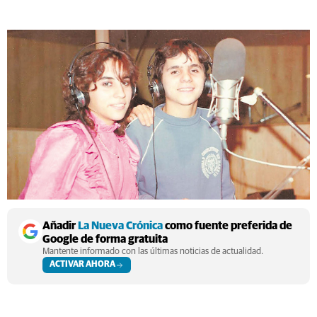
Añadir
La Nueva Crónica
como fuente preferida de
Google de forma gratuita
Mantente informado con las últimas noticias de actualidad.
ACTIVAR AHORA