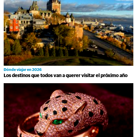
Dónde viajar en 2026
Los destinos que todos van a querer visitar el próximo año