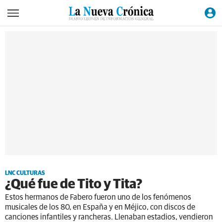
LNC CULTURAS
¿Qué fue de Tito y Tita?
Estos hermanos de Fabero fueron uno de los fenómenos
musicales de los 80, en España y en Méjico, con discos de
canciones infantiles y rancheras. Llenaban estadios, vendieron