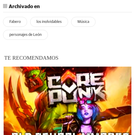
Archivado en
Fabero
los inolvidables
Música
personajes de León
TE RECOMENDAMOS