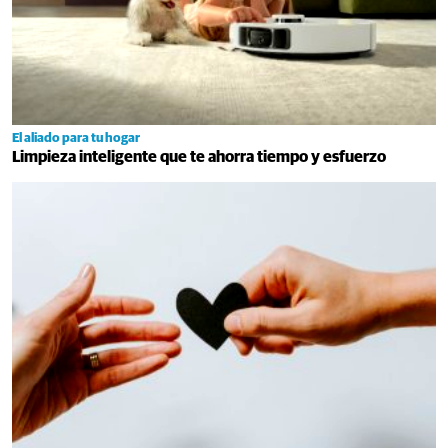
El aliado para tu hogar
Limpieza inteligente que te ahorra tiempo y esfuerzo