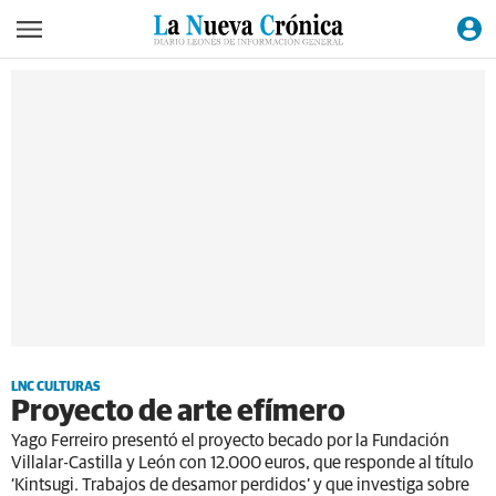
LNC CULTURAS
Proyecto de arte efímero
Yago Ferreiro presentó el proyecto becado por la Fundación
Villalar-Castilla y León con 12.000 euros, que responde al título
‘Kintsugi. Trabajos de desamor perdidos’ y que investiga sobre