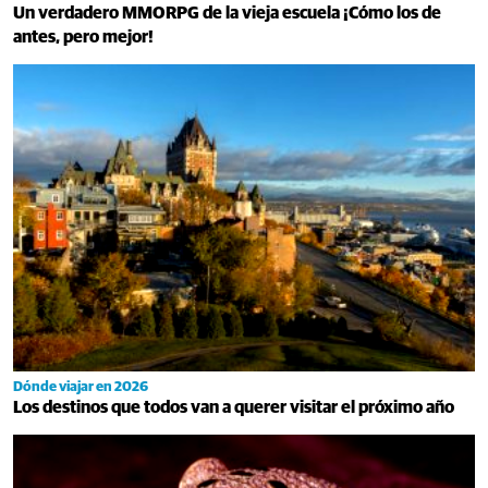
Un verdadero MMORPG de la vieja escuela ¡Cómo los de
antes, pero mejor!
Dónde viajar en 2026
Los destinos que todos van a querer visitar el próximo año