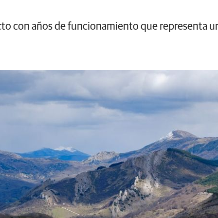
ecto con años de funcionamiento que representa u