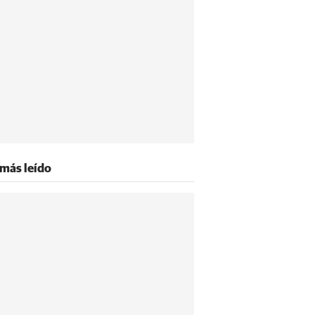
 más leído