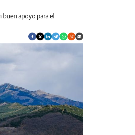
n buen apoyo para el