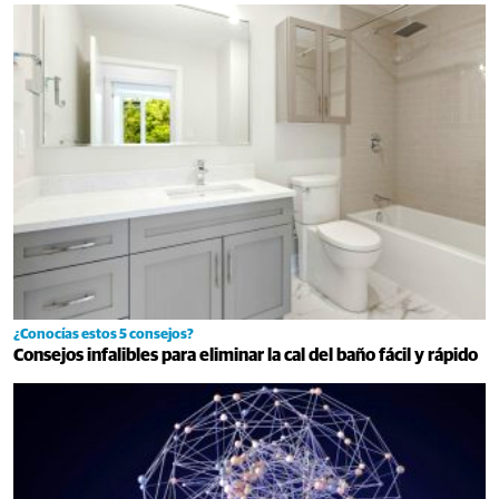
¿Conocías estos 5 consejos?
Consejos infalibles para eliminar la cal del baño fácil y rápido