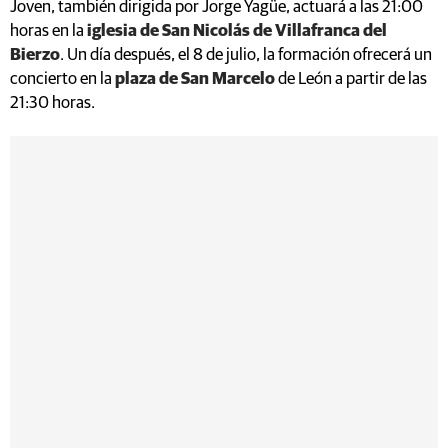
Joven, también dirigida por Jorge Yagüe, actuará a las 21:00
horas en la
iglesia de San Nicolás de Villafranca del
Bierzo
. Un día después, el 8 de julio, la formación ofrecerá un
concierto en la
plaza de San Marcelo
de León a partir de las
21:30 horas.