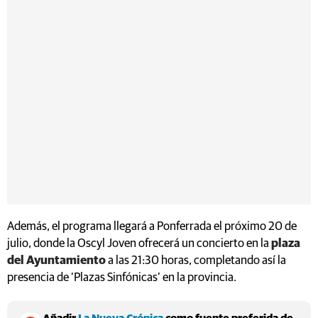
Además, el programa llegará a Ponferrada el próximo 20 de
julio, donde la Oscyl Joven ofrecerá un concierto en la
plaza
del Ayuntamiento
a las 21:30 horas, completando así la
presencia de ‘Plazas Sinfónicas’ en la provincia.