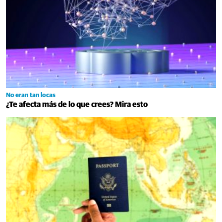
No eran tan locas
¿Te afecta más de lo que crees? Mira esto