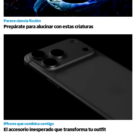
Parece ciencia ficción
Prepárate para alucinar con estas criaturas
iPhone que combina contigo
El accesorio inesperado que transforma tu outfit