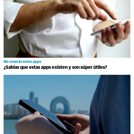
No creerás estas apps
¿Sabías que estas apps existen y son súper útiles?