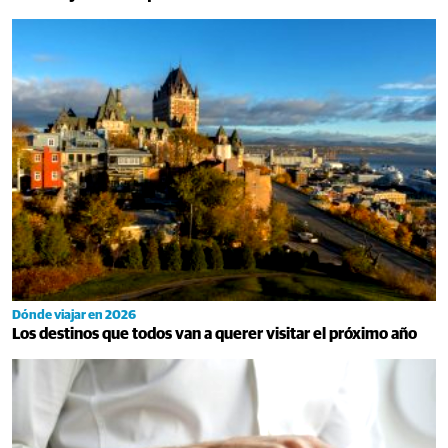
Dónde viajar en 2026
Los destinos que todos van a querer visitar el próximo año