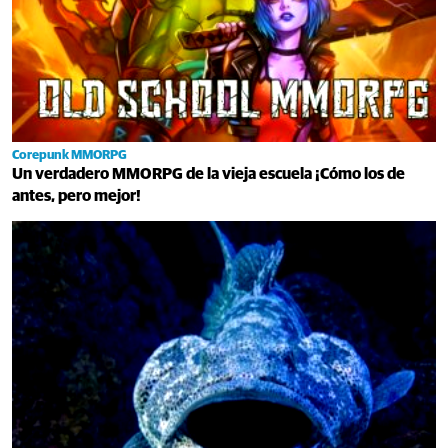
Corepunk MMORPG
Un verdadero MMORPG de la vieja escuela ¡Cómo los de
antes, pero mejor!