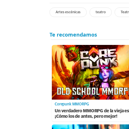
Artes escénicas
teatro
Teatr
Corepunk MMORPG
Un verdadero MMORPG de la vieja es
¡Cómo los de antes, pero mejor!