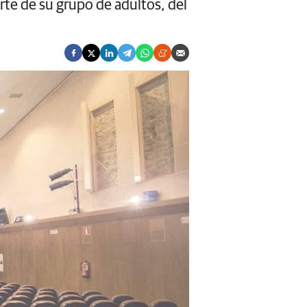
rte de su grupo de adultos, del