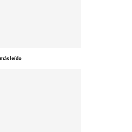
 más leído