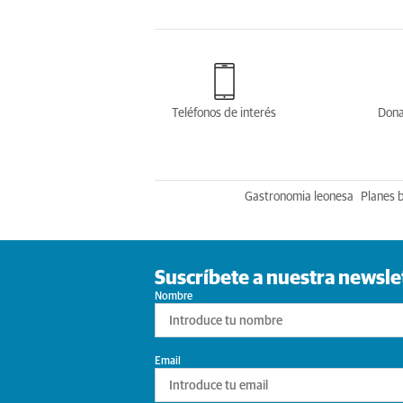
Teléfonos de interés
Dona
Gastronomia leonesa
Planes 
Suscríbete a nuestra newsle
Nombre
Email