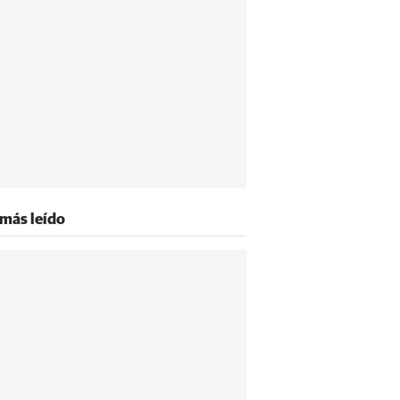
 más leído