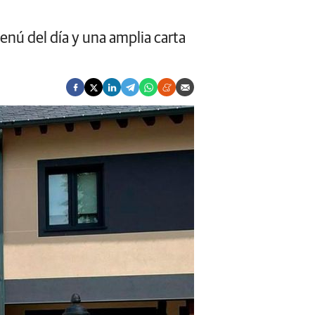
enú del día y una amplia carta