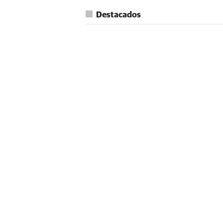
Destacados