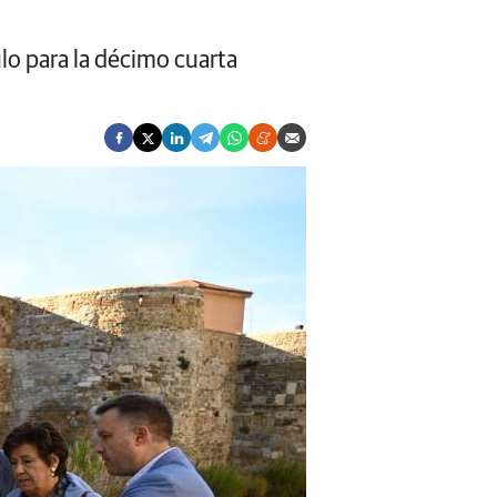
lo para la décimo cuarta