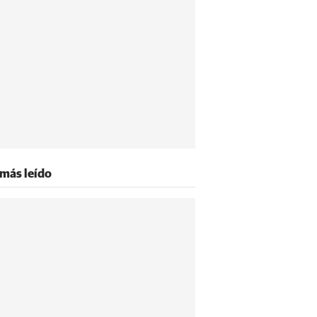
 más leído