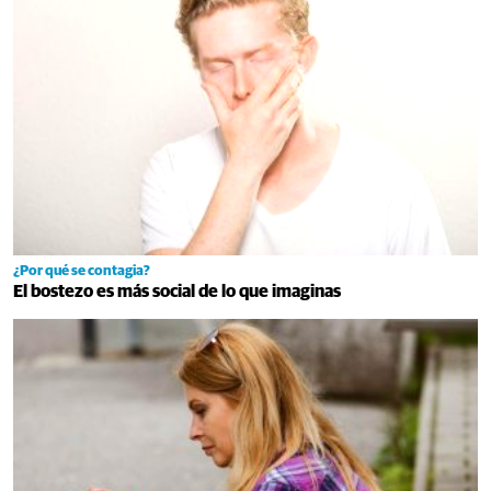
¿Por qué se contagia?
El bostezo es más social de lo que imaginas