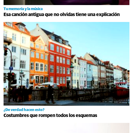
Tu memoria y la música
Esa canción antigua que no olvidas tiene una explicación
¿De verdad hacen esto?
Costumbres que rompen todos los esquemas