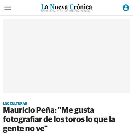
LNC CULTURAS
Mauricio Peña: "Me gusta
fotografiar de los toros lo que la
gente no ve"