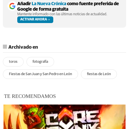
Añadir
La Nueva Crónica
como fuente preferida de
Google de forma gratuita
Mantente informado con las últimas noticias de actualidad.
ACTIVAR AHORA
Archivado en
toros
fotografía
Fiestas de San Juan y San Pedro en León
fiestas de León
TE RECOMENDAMOS