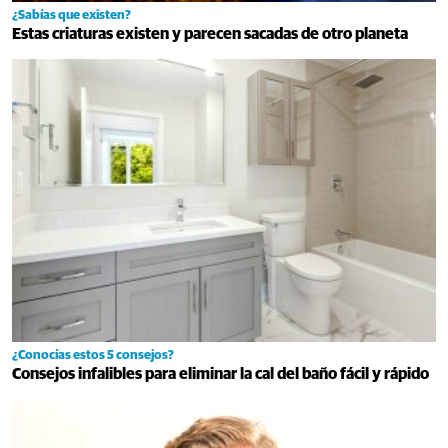
¿Sabías que existen?
Estas criaturas existen y parecen sacadas de otro planeta
¿Conocías estos 5 consejos?
Consejos infalibles para eliminar la cal del baño fácil y rápido