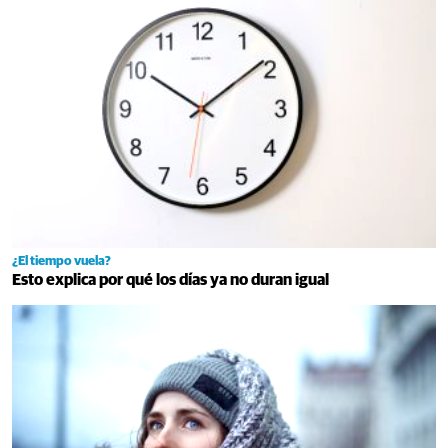
¿El tiempo vuela?
Esto explica por qué los días ya no duran igual