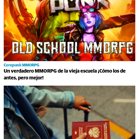
Corepunk MMORPG
Un verdadero MMORPG de la vieja escuela ¡Cómo los de
antes, pero mejor!