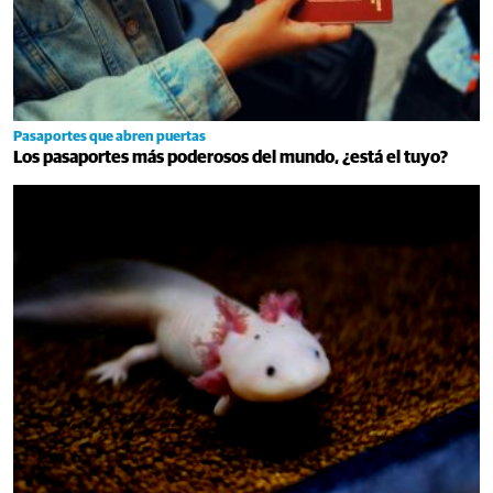
Pasaportes que abren puertas
Los pasaportes más poderosos del mundo, ¿está el tuyo?