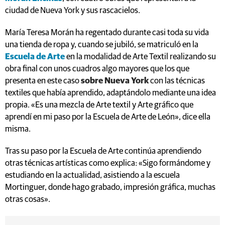
ciudad de Nueva York y sus rascacielos.
María Teresa Morán ha regentado durante casi toda su vida
una tienda de ropa y, cuando se jubiló, se matriculó en la
Escuela de Arte
en la modalidad de Arte Textil realizando su
obra final con unos cuadros algo mayores que los que
presenta en este caso
sobre Nueva York
con las técnicas
textiles que había aprendido, adaptándolo mediante una idea
propia. «Es una mezcla de Arte textil y Arte gráfico que
aprendí en mi paso por la Escuela de Arte de León», dice ella
misma.
Tras su paso por la Escuela de Arte continúa aprendiendo
otras técnicas artísticas como explica: «Sigo formándome y
estudiando en la actualidad, asistiendo a la escuela
Mortinguer, donde hago grabado, impresión gráfica, muchas
otras cosas».