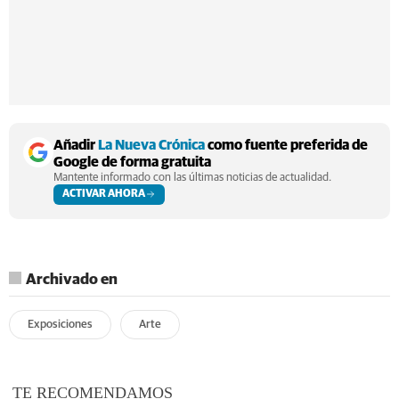
Añadir
La Nueva Crónica
como fuente preferida de
Google de forma gratuita
Mantente informado con las últimas noticias de actualidad.
ACTIVAR AHORA
Archivado en
Exposiciones
Arte
TE RECOMENDAMOS