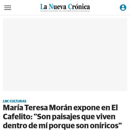
LNC CULTURAS
María Teresa Morán expone en El
Cafelito: "Son paisajes que viven
dentro de mí porque son oníricos"