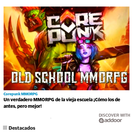
Corepunk MMORPG
Un verdadero MMORPG de la vieja escuela ¡Cómo los de
antes, pero mejor!
DISCOVER WITH
Destacados