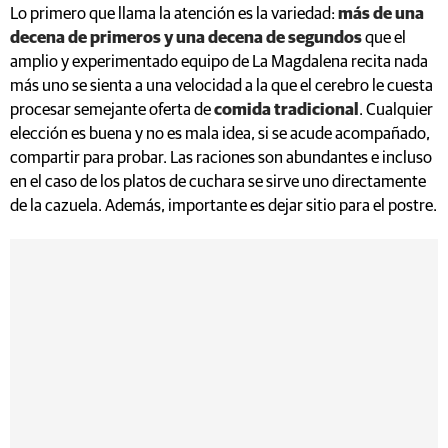
Lo primero que llama la atención es la variedad:
más de una
decena de primeros y una decena de segundos
que el
amplio y experimentado equipo de La Magdalena recita nada
más uno se sienta a una velocidad a la que el cerebro le cuesta
procesar semejante oferta de
comida tradicional
. Cualquier
elección es buena y no es mala idea, si se acude acompañado,
compartir para probar. Las raciones son abundantes e incluso
en el caso de los platos de cuchara se sirve uno directamente
de la cazuela. Además, importante es dejar sitio para el postre.