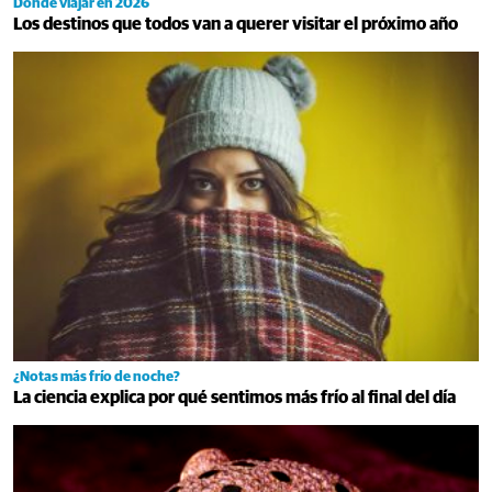
Dónde viajar en 2026
Los destinos que todos van a querer visitar el próximo año
¿Notas más frío de noche?
La ciencia explica por qué sentimos más frío al final del día