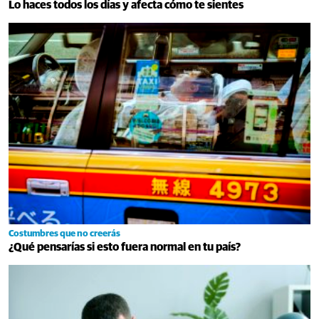
Lo haces todos los días y afecta cómo te sientes
Costumbres que no creerás
¿Qué pensarías si esto fuera normal en tu país?