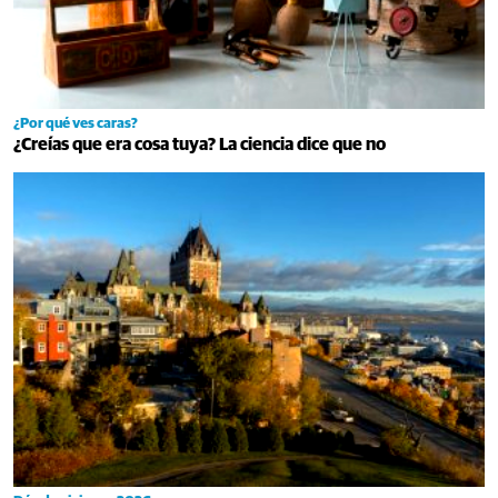
¿Por qué ves caras?
¿Creías que era cosa tuya? La ciencia dice que no