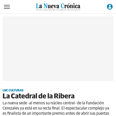
LNC CULTURAS
La Catedral de la Ribera
La nueva sede -al menos su núcleo central- de la Fundación
Cerezales ya está en su recta final. El espectacular complejo ya
es finalista de un importante premio antes de abrir sus puertas