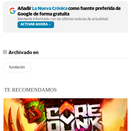
Añadir
La Nueva Crónica
como fuente preferida de
Google de forma gratuita
Mantente informado con las últimas noticias de actualidad.
ACTIVAR AHORA
Archivado en
fundación
TE RECOMENDAMOS