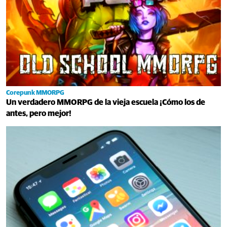
Corepunk MMORPG
Un verdadero MMORPG de la vieja escuela ¡Cómo los de
antes, pero mejor!