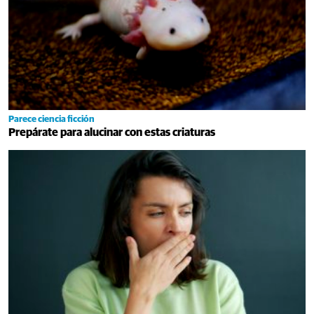
Parece ciencia ficción
Prepárate para alucinar con estas criaturas