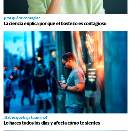
¿Por qué se contagia?
La ciencia explica por qué el bostezo es contagioso
¿Sabes qué baja tu ánimo?
Lo haces todos los días y afecta cómo te sientes