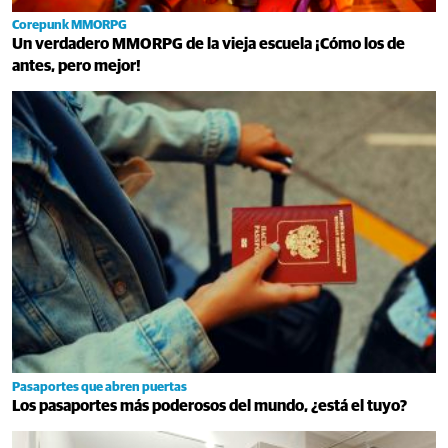
Corepunk MMORPG
Un verdadero MMORPG de la vieja escuela ¡Cómo los de
antes, pero mejor!
Pasaportes que abren puertas
Los pasaportes más poderosos del mundo, ¿está el tuyo?