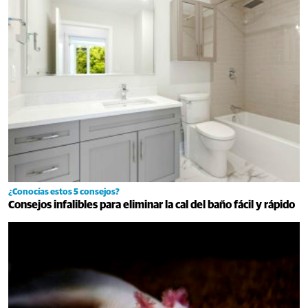
¿Conocías estos 5 consejos?
Consejos infalibles para eliminar la cal del baño fácil y rápido