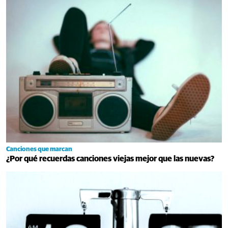
Canciones que marcan
¿Por qué recuerdas canciones viejas mejor que las nuevas?