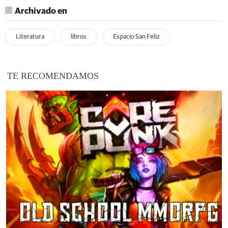
Archivado en
Literatura
libros
Espacio San Feliz
TE RECOMENDAMOS