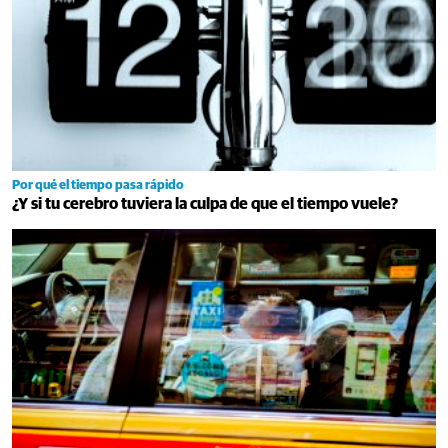
Por qué el tiempo pasa rápido
¿Y si tu cerebro tuviera la culpa de que el tiempo vuele?