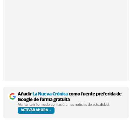
Añadir
La Nueva Crónica
como fuente preferida de
Google de forma gratuita
Mantente informado con las últimas noticias de actualidad.
ACTIVAR AHORA