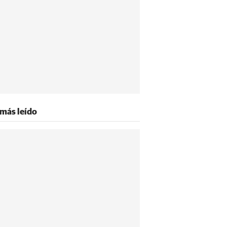
 más leído