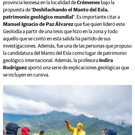
provincia leonesa en la localidad de
Crémenes
bajo la
propuesta de
'Deshilachando el Manto del Esla,
patrimonio geológico mundial'
. Es importante citar a
Manuel Ignacio de Paz Álvarez
que fue quien lideró este
Geolodía a partir de una tesis que hizo en la zona y todo
aquello que se contó en esta salida ha partido de sus
investigaciones. Además, fue una de las personas que propuso
la candidatura del Manto del Esla como lugar de patrimonio
geológico internacional. Además, la profesora
Indira
Rodríguez
aportó una serie de explicaciones geológicas que
se incluyen en cursiva.