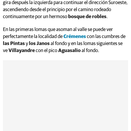
gira después la izquierda para continuar el dirección Suroeste,
ascendiendo desde el principio por el camino rodeado
continuamente por un hermoso
bosque de robles
.
En las primeras lomas que asoman al valle se puede ver
perfectamente la localidad de
Crémenes
con las cumbres de
las Pintas
y
los Janos
al fondo y en las lomas siguientes se
ve
Villayandre
con el pico
Aguasalio
al fondo.