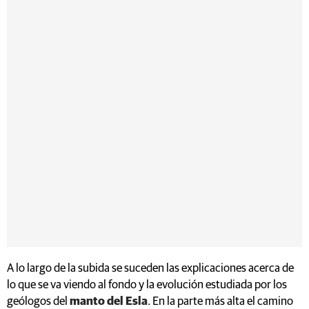
A lo largo de la subida se suceden las explicaciones acerca de
lo que se va viendo al fondo y la evolución estudiada por los
geólogos del
manto del Esla
. En la parte más alta el camino