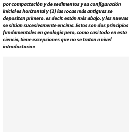
por compactación y de sedimentos y su configuración
inicial es horizontal y (2) las rocas más antiguas se
depositan primero, es decir, están más abajo, y las nuevas
se sitúan sucesivamente encima. Estos son dos principios
fundamentales en geología pero, como casi todo en esta
ciencia, tiene excepciones que no se tratan a nivel
introductorio»
.