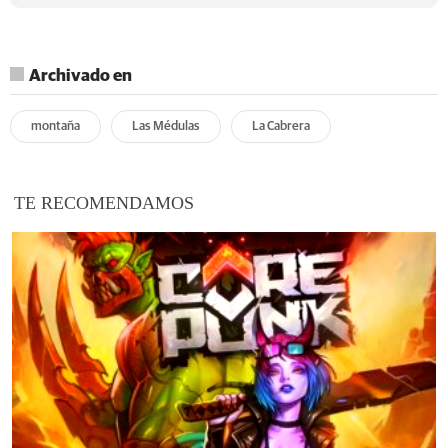
Archivado en
montaña
Las Médulas
La Cabrera
TE RECOMENDAMOS