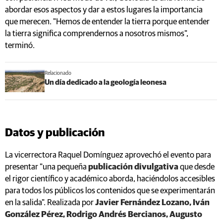
abordar esos aspectos y dar a estos lugares la importancia
que merecen. "Hemos de entender la tierra porque entender
la tierra significa comprendernos a nosotros mismos",
terminó.
Relacionado
Un día dedicado a la geología leonesa
Datos y publicación
La vicerrectora Raquel Domínguez aprovechó el evento para
presentar "una pequeña
publicación divulgativa
que desde
el rigor científico y académico aborda, haciéndolos accesibles
para todos los públicos los contenidos que se experimentarán
en la salida". Realizada por
Javier Fernández Lozano, Iván
González Pérez, Rodrigo Andrés Bercianos, Augusto