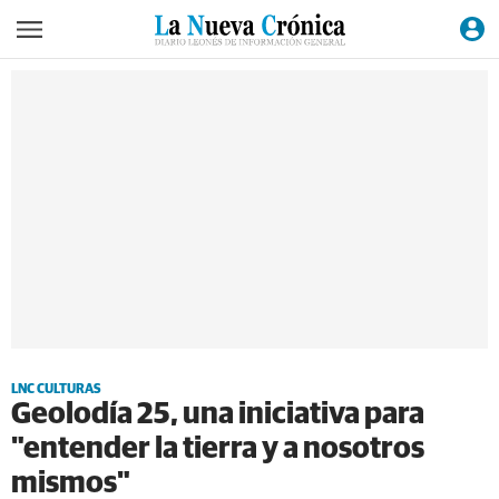
LNC CULTURAS
Geolodía 25, una iniciativa para
"entender la tierra y a nosotros
mismos"