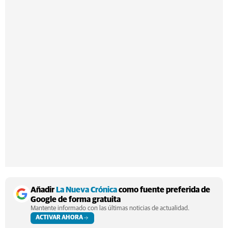
Añadir
La Nueva Crónica
como fuente preferida de
Google de forma gratuita
Mantente informado con las últimas noticias de actualidad.
ACTIVAR AHORA