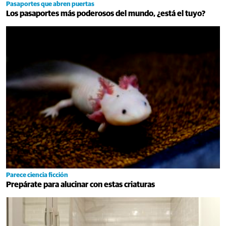
Pasaportes que abren puertas
Los pasaportes más poderosos del mundo, ¿está el tuyo?
Parece ciencia ficción
Prepárate para alucinar con estas criaturas