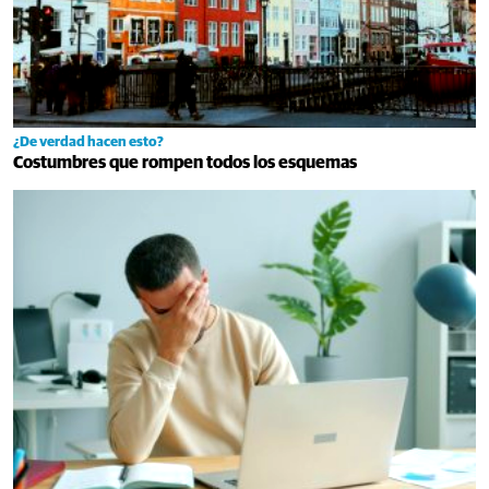
¿De verdad hacen esto?
Costumbres que rompen todos los esquemas