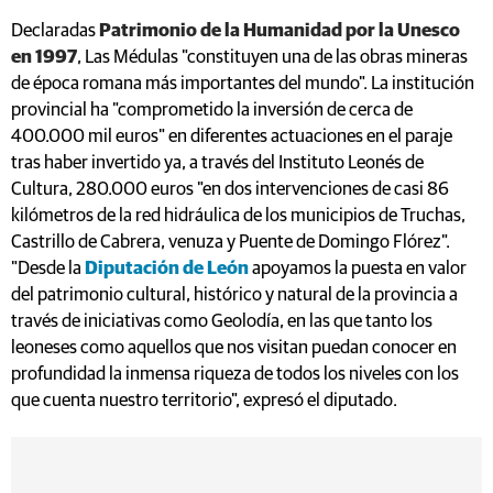
Declaradas
Patrimonio de la Humanidad por la Unesco
en 1997
, Las Médulas "constituyen una de las obras mineras
de época romana más importantes del mundo". La institución
provincial ha "comprometido la inversión de cerca de
400.000 mil euros" en diferentes actuaciones en el paraje
tras haber invertido ya, a través del Instituto Leonés de
Cultura, 280.000 euros "en dos intervenciones de casi 86
kilómetros de la red hidráulica de los municipios de Truchas,
Castrillo de Cabrera, venuza y Puente de Domingo Flórez".
"Desde la
Diputación de León
apoyamos la puesta en valor
del patrimonio cultural, histórico y natural de la provincia a
través de iniciativas como Geolodía, en las que tanto los
leoneses como aquellos que nos visitan puedan conocer en
profundidad la inmensa riqueza de todos los niveles con los
que cuenta nuestro territorio", expresó el diputado.