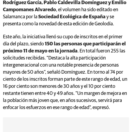
Rodríguez García, Pablo Caldevilla Domínguez y Emilio
Campomanes Alvaredo
, el volumen ha sido editado en
Salamanca por la
Sociedad Ecológica de España
y se
presenta como la novedad de esta edición de Geolodía.
Este año, la iniciativa llenó su cupo de inscritos en el primer
día del plazo, siendo
150 las personas que participarán el
próximo 11 de mayo en la jornada
. En total fueron 255 las
solicitudes recibidas. "Destaca la alta participación
intergeneracional con una notable presencia de personas
mayores de 50 años", señaló Domínguez. En torno al 74 por
ciento de los inscritos forman parte de este rango de edad, un
16 por ciento son menores de 30 años y el 10 por ciento
restante tienen entre 40 y 49 años. "Un margen de mejora en
la población más joven que, en años sucesivos, servirá para
enfocar los esfuerzos en ese rango de edad", expresó.