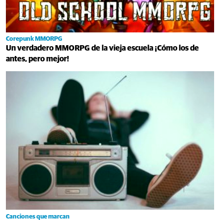
Corepunk MMORPG
Un verdadero MMORPG de la vieja escuela ¡Cómo los de
antes, pero mejor!
Canciones que marcan