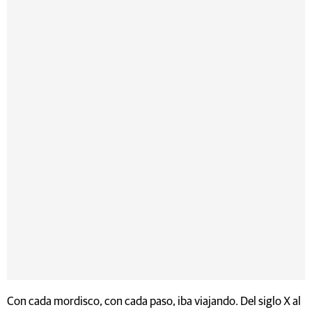
Con cada mordisco, con cada paso, iba viajando. Del siglo X al