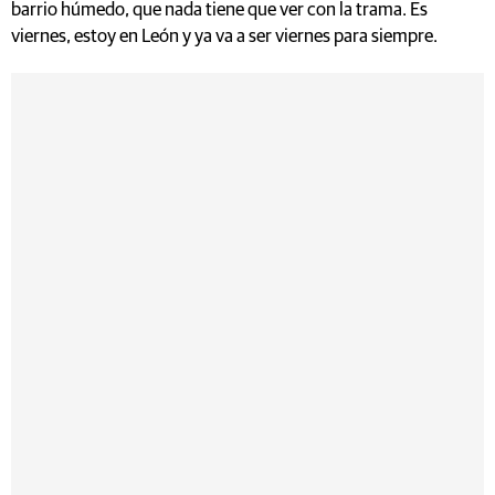
barrio húmedo, que nada tiene que ver con la trama. Es
viernes, estoy en León y ya va a ser viernes para siempre.