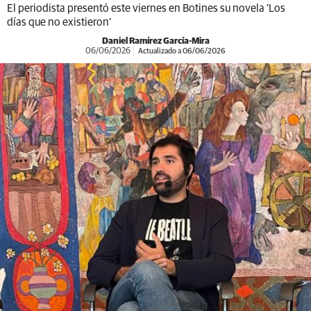
El periodista presentó este viernes en Botines su novela ‘Los
días que no existieron’
Daniel Ramírez García-Mira
06/06/2026
Actualizado a 06/06/2026