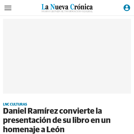
LNC CULTURAS
Daniel Ramírez convierte la
presentación de su libro en un
homenaje a León