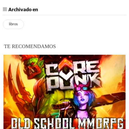
Archivado en
libros
TE RECOMENDAMOS