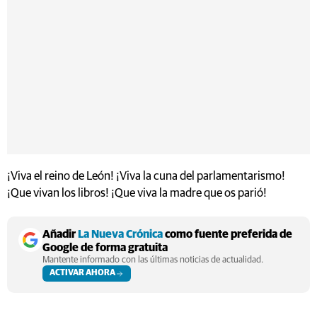
¡Viva el reino de León! ¡Viva la cuna del parlamentarismo!
¡Que vivan los libros! ¡Que viva la madre que os parió!
Añadir
La Nueva Crónica
como fuente preferida de
Google de forma gratuita
Mantente informado con las últimas noticias de actualidad.
ACTIVAR AHORA