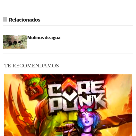
Relacionados
Molinos de agua
TE RECOMENDAMOS