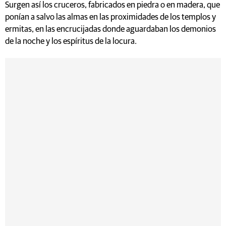
Surgen así los cruceros, fabricados en piedra o en madera, que
ponían a salvo las almas en las proximidades de los templos y
ermitas, en las encrucijadas donde aguardaban los demonios
de la noche y los espíritus de la locura.