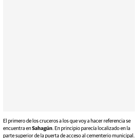
El primero de los cruceros a los que voy a hacer referencia se
encuentra en
Sahagún
. En principio parecía localizado en la
parte superior de la puerta de acceso al cementerio municipal.