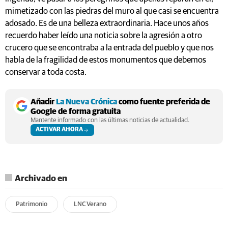
mimetizado con las piedras del muro al que casi se encuentra
adosado. Es de una belleza extraordinaria. Hace unos años
recuerdo haber leído una noticia sobre la agresión a otro
crucero que se encontraba a la entrada del pueblo y que nos
habla de la fragilidad de estos monumentos que debemos
conservar a toda costa.
Añadir
La Nueva Crónica
como fuente preferida de
Google de forma gratuita
Mantente informado con las últimas noticias de actualidad.
ACTIVAR AHORA
Archivado en
Patrimonio
LNC Verano