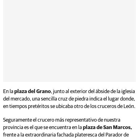
En la
plaza del Grano
, junto al exterior del ábside de la iglesia
del mercado, una sencilla cruz de piedra indica el lugar donde,
en tiempos pretéritos se ubicaba otro de los cruceros de León.
Seguramente el crucero más representativo de nuestra
provincia es el que se encuentra en la
plaza de San Marcos,
frente a la extraordinaria fachada plateresca del Parador de