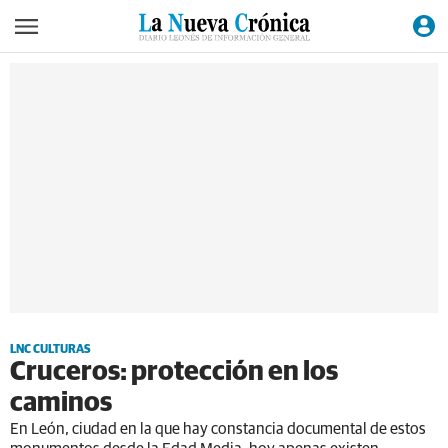
LNC CULTURAS
Cruceros: protección en los
caminos
En León, ciudad en la que hay constancia documental de estos