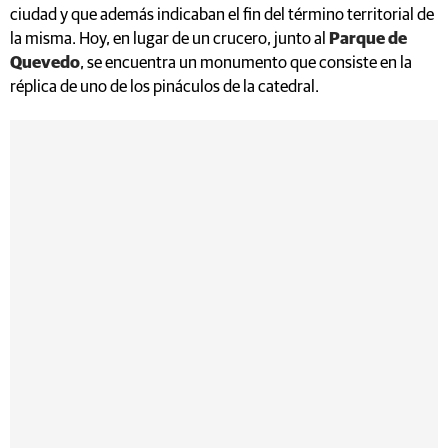
ciudad y que además indicaban el fin del término territorial de
la misma. Hoy, en lugar de un crucero, junto al
Parque de
Quevedo
, se encuentra un monumento que consiste en la
réplica de uno de los pináculos de la catedral.