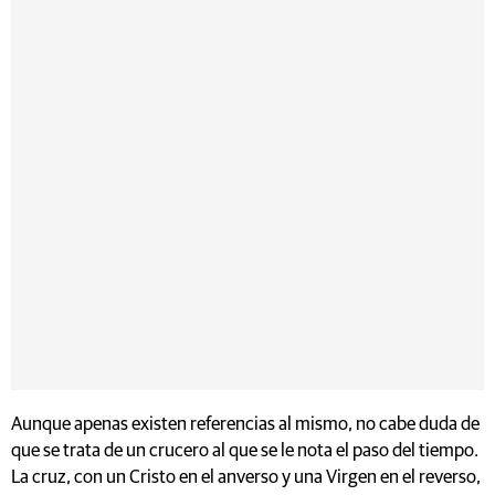
Aunque apenas existen referencias al mismo, no cabe duda de
que se trata de un crucero al que se le nota el paso del tiempo.
La cruz, con un Cristo en el anverso y una Virgen en el reverso,