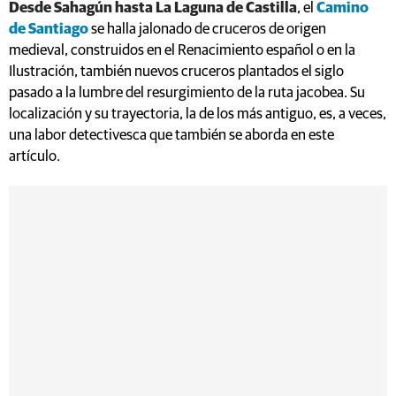
Desde Sahagún hasta La Laguna de Castilla
, el
Camino
de Santiago
se halla jalonado de cruceros de origen
medieval, construidos en el Renacimiento español o en la
Ilustración, también nuevos cruceros plantados el siglo
pasado a la lumbre del resurgimiento de la ruta jacobea. Su
localización y su trayectoria, la de los más antiguo, es, a veces,
una labor detectivesca que también se aborda en este
artículo.