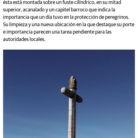
ésta está montada sobre un fuste cilíndrico, en su mitad
superior, acanalado y un capitel barroco que indica la
importancia que un día tuvo en la protección de peregrinos.
Su limpieza y una nueva ubicación en la que destaque su porte
e importancia parecen una tarea pendiente para las
autoridades locales.