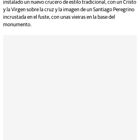
instalado un nuevo crucero de estilo tradicional, con un Cristo
y la Virgen sobre la cruz y la imagen de un Santiago Peregrino
incrustada en el fuste, con unas vieiras en la base del
monumento.