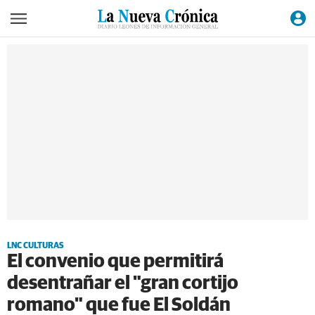
LNC CULTURAS
El convenio que permitirá
desentrañar el "gran cortijo
romano" que fue El Soldán