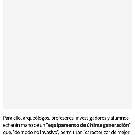
Para ello, arqueólogos, profesores, investigadores y alumnos
echarán mano de un "
equipamento de última generación
"
que, "de modo no invasivo", permitirán "caracterizar de mejor