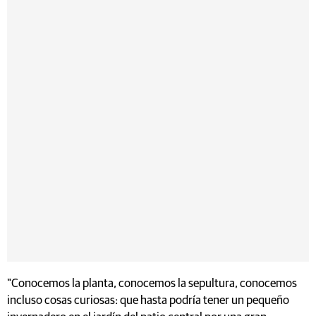
"Conocemos la planta, conocemos la sepultura, conocemos
incluso cosas curiosas: que hasta podría tener un pequeño