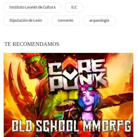
Instituto Leonés de Cultura
ILC
Diputación de León
convenio
arqueología
TE RECOMENDAMOS