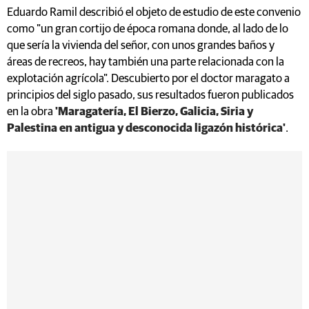
Eduardo Ramil describió el objeto de estudio de este convenio
como "un gran cortijo de época romana donde, al lado de lo
que sería la vivienda del señor, con unos grandes baños y
áreas de recreos, hay también una parte relacionada con la
explotación agrícola". Descubierto por el doctor maragato a
principios del siglo pasado, sus resultados fueron publicados
en la obra
'Maragatería, El Bierzo, Galicia, Siria y
Palestina en antigua y desconocida ligazón histórica'
.