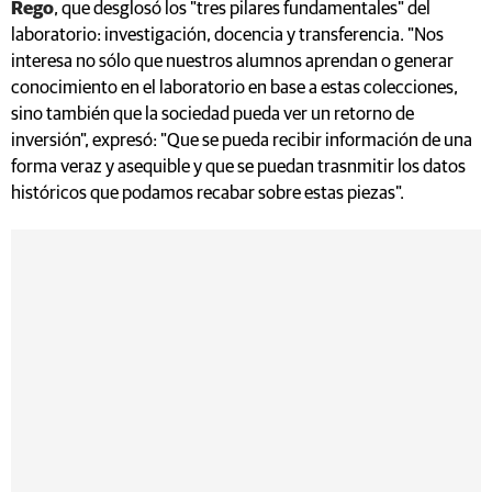
Rego
, que desglosó los "tres pilares fundamentales" del
laboratorio: investigación, docencia y transferencia. "Nos
interesa no sólo que nuestros alumnos aprendan o generar
conocimiento en el laboratorio en base a estas colecciones,
sino también que la sociedad pueda ver un retorno de
inversión", expresó: "Que se pueda recibir información de una
forma veraz y asequible y que se puedan trasnmitir los datos
históricos que podamos recabar sobre estas piezas".