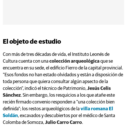
El objeto de estudio
Con más de tres décadas de vida, el Instituto Leonés de
Cultura cuenta con una
colección arqueológica
que se
encuentra en su sede, el edificio Fierro de la capital provincial.
"Esos fondos no han estado olvidados y están a disposición de
toda persona que quiera consultar algún apsecto de la
colección", indicó el técnico de Patrimonio,
Jesús Celis
Sánchez
. Sin embargo, los resquicios a los que atañe este
recién firmado convenio responden a "una colección bien
definida"; los restos arqueológicos de la
villa romana El
Soldán
, excavados y descubiertos por el médico de Santa
Colomba de Somoza,
Julio Carro Carro
.