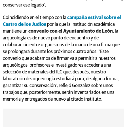
conservar ese legado".
Coincidiendo en el tiempo con la
campaña estival sobre el
Castro de los Judíos
por la que la institución académica
mantiene un
convenio con el Ayuntamiento de León
, la
arqueología es de nuevo punto de encuentro y de
colaboración entre organismos de la mano de una firma que
se prolongará durante los próximos cuatro años. "Este
convenio que acabamos de firmar va a permitir a nuestros
arqueólogos, profesores e investigadores acceder a una
selección de materiales del ILC que, después, nuestro
laboratorio de arqueología estudiará para, de alguna forma,
garantizar su conservación", reflejó González sobre unos
trabajos que, posteriormente, serán inventariados en una
memoria y entregados de nuevo al citado instituto.