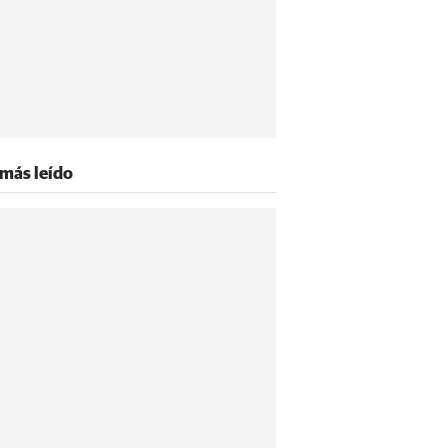
 más leído