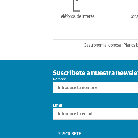
Teléfonos de interés
Dona
Gastronomia leonesa
Planes 
Suscríbete a nuestra newsle
Nombre
Email
SUSCRÍBETE