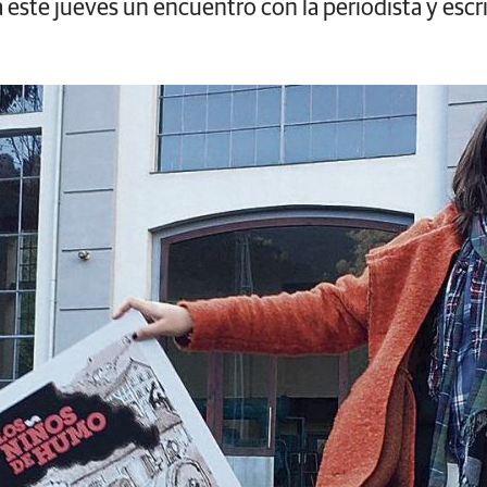
a este jueves un encuentro con la periodista y escr