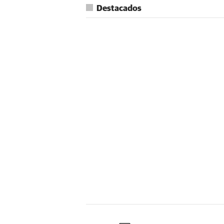
Destacados