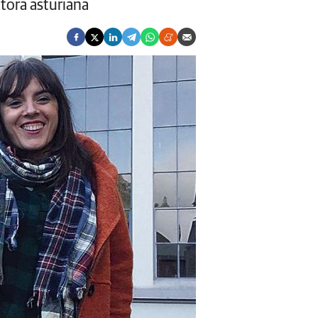
itora asturiana