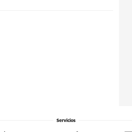
Servicios