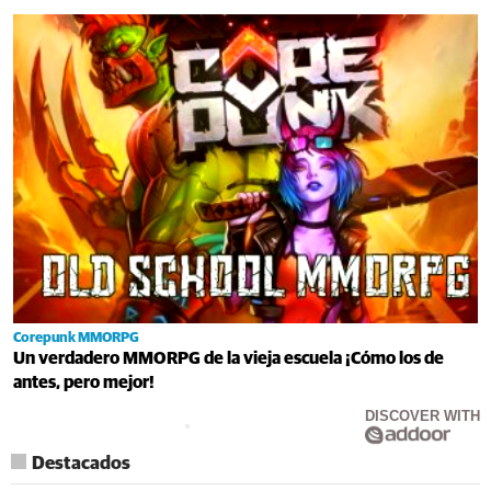
Corepunk MMORPG
Un verdadero MMORPG de la vieja escuela ¡Cómo los de
antes, pero mejor!
DISCOVER WITH
Destacados