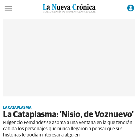
LA CATAPLASMA
La Cataplasma: 'Nisio, de Voznuevo'
Fulgencio Fernández se asoma a una ventana en la que tendrán
cabida los personajes que nunca llegaron a pensar que sus
historias le podían interesar a alguien