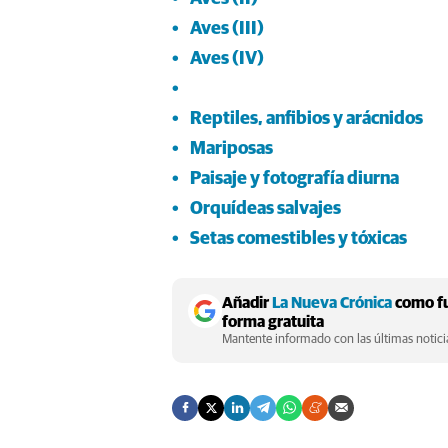
Aves (III)
Aves (IV)
Reptiles, anfibios y arácnidos
Mariposas
Paisaje y fotografía diurna
Orquídeas salvajes
Setas comestibles y tóxicas
Añadir
La Nueva Crónica
como fu
forma gratuita
Mantente informado con las últimas noticia