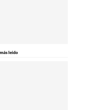
 más leído