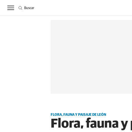
Buscar
ACTUALIDAD
BIE
FLORA, FAUNA Y PAISAJE DE LEÓN
Flora, fauna y