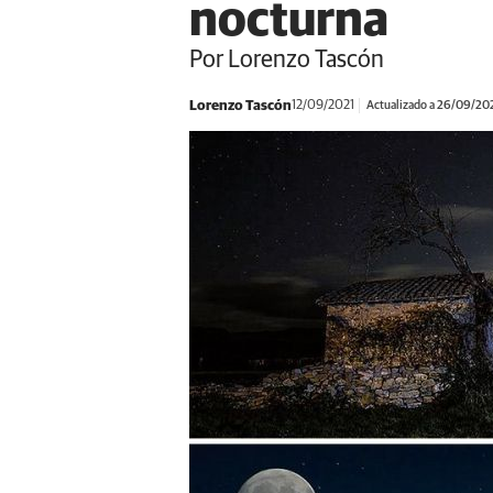
nocturna
Por Lorenzo Tascón
Lorenzo Tascón
12/09/2021
Actualizado a 26/09/20