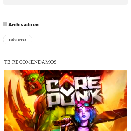
Archivado en
naturaleza
TE RECOMENDAMOS