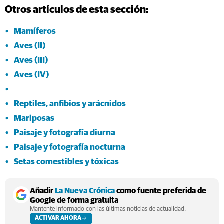
Otros artículos de esta sección:
Mamíferos
Aves (II)
Aves (III)
Aves (IV)
Reptiles, anfibios y arácnidos
Mariposas
Paisaje y fotografía diurna
Paisaje y fotografía nocturna
Setas comestibles y tóxicas
Añadir
La Nueva Crónica
como fuente preferida de
Google de forma gratuita
Mantente informado con las últimas noticias de actualidad.
ACTIVAR AHORA