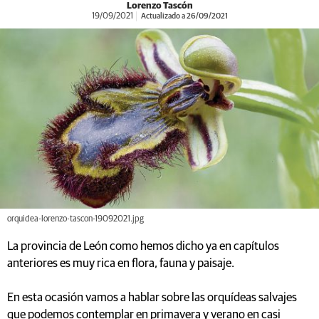
Lorenzo Tascón
19/09/2021
Actualizado a 26/09/2021
orquidea-lorenzo-tascon-19092021.jpg
La provincia de León como hemos dicho ya en capítulos
anteriores es muy rica en flora, fauna y paisaje.
En esta ocasión vamos a hablar sobre las orquídeas salvajes
que podemos contemplar en primavera y verano en casi