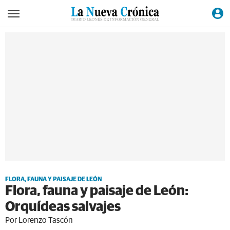
FLORA, FAUNA Y PAISAJE DE LEÓN
Flora, fauna y paisaje de León:
Orquídeas salvajes
Por Lorenzo Tascón