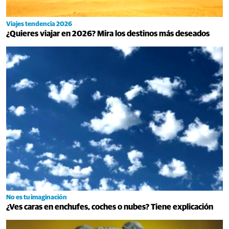
Viajes tendencia 2026
¿Quieres viajar en 2026? Mira los destinos más deseados
No es tu imaginación
¿Ves caras en enchufes, coches o nubes? Tiene explicación