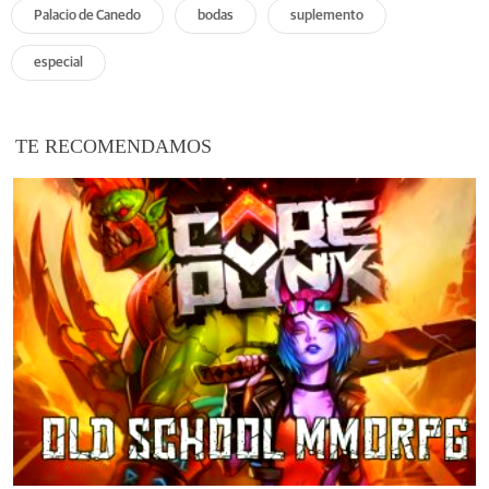
Palacio de Canedo
bodas
suplemento
especial
TE RECOMENDAMOS