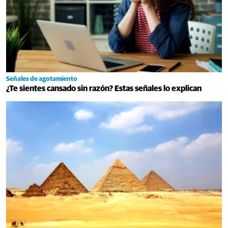
Señales de agotamiento
¿Te sientes cansado sin razón? Estas señales lo explican