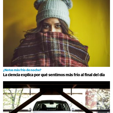
¿Notas más frío de noche?
La ciencia explica por qué sentimos más frío al final del día