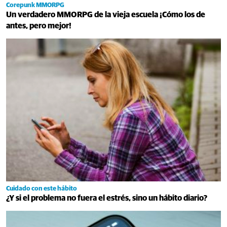
Corepunk MMORPG
Un verdadero MMORPG de la vieja escuela ¡Cómo los de
antes, pero mejor!
Cuidado con este hábito
¿Y si el problema no fuera el estrés, sino un hábito diario?