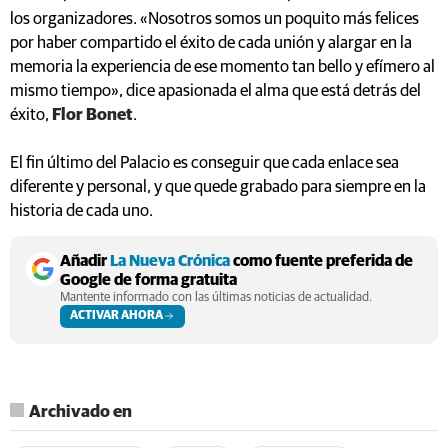
los organizadores. «Nosotros somos un poquito más felices
por haber compartido el éxito de cada unión y alargar en la
memoria la experiencia de ese momento tan bello y efímero al
mismo tiempo», dice apasionada el alma que está detrás del
éxito,
Flor Bonet
.
El fin último del Palacio es conseguir que cada enlace sea
diferente y personal, y que quede grabado para siempre en la
historia de cada uno.
Añadir
La Nueva Crónica
como fuente preferida de
Google de forma gratuita
Mantente informado con las últimas noticias de actualidad.
ACTIVAR AHORA
Archivado en