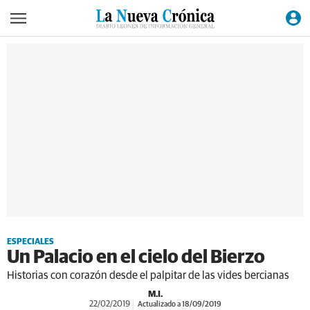
ESPECIALES
Un Palacio en el cielo del Bierzo
Historias con corazón desde el palpitar de las vides bercianas
M.I.
22/02/2019
Actualizado a 18/09/2019