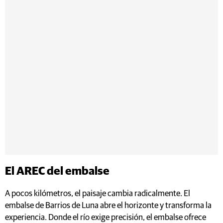
El AREC del embalse
A pocos kilómetros, el paisaje cambia radicalmente. El
embalse de Barrios de Luna abre el horizonte y transforma la
experiencia. Donde el río exige precisión, el embalse ofrece