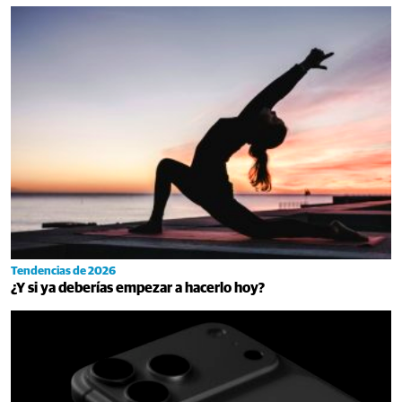
Tendencias de 2026
¿Y si ya deberías empezar a hacerlo hoy?