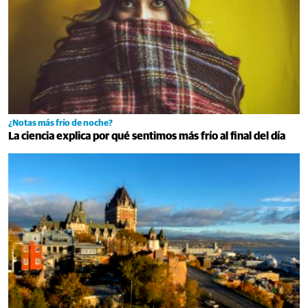
¿Notas más frío de noche?
La ciencia explica por qué sentimos más frío al final del día