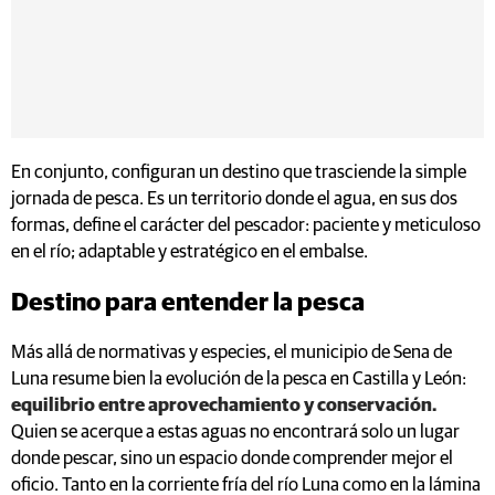
En conjunto, configuran un destino que trasciende la simple
jornada de pesca. Es un territorio donde el agua, en sus dos
formas, define el carácter del pescador: paciente y meticuloso
en el río; adaptable y estratégico en el embalse.
Destino para entender la pesca
Más allá de normativas y especies, el municipio de Sena de
Luna resume bien la evolución de la pesca en Castilla y León:
equilibrio entre aprovechamiento y conservación.
Quien se acerque a estas aguas no encontrará solo un lugar
donde pescar, sino un espacio donde comprender mejor el
oficio. Tanto en la corriente fría del río Luna como en la lámina