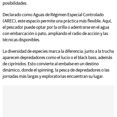
posibilidades.
Declarado como Aguas de Régimen Especial Controlado
(AREC), este espacio permite una práctica más flexible. Aquí,
el pescador puede optar por la orilla o adentrarse en el agua
con embarcación o pato, ampliando el radio de acción y las
técnicas disponibles.
La diversidad de especies marca la diferencia: junto a la trucha
aparecen depredadores como el lucio o el black bass, además
de ciprínidos. Esto convierte al embalse en un destino
dinámico, donde el spinning, la pesca de depredadores o las
jornadas más largas y exploratorias encuentran su lugar.