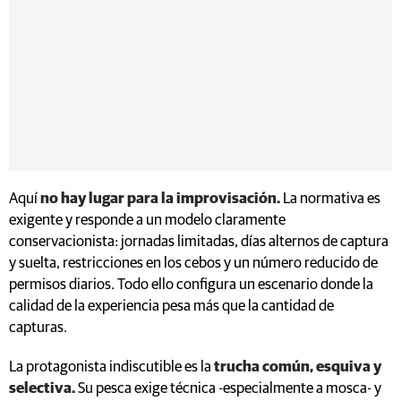
Aquí
no hay lugar para la improvisación.
La normativa es
exigente y responde a un modelo claramente
conservacionista: jornadas limitadas, días alternos de captura
y suelta, restricciones en los cebos y un número reducido de
permisos diarios. Todo ello configura un escenario donde la
calidad de la experiencia pesa más que la cantidad de
capturas.
La protagonista indiscutible es la
trucha común, esquiva y
selectiva.
Su pesca exige técnica -especialmente a mosca- y