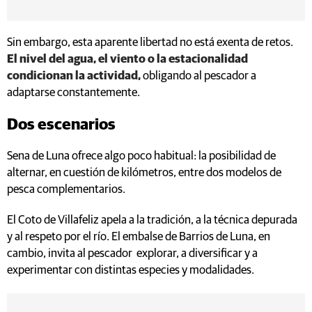
Sin embargo, esta aparente libertad no está exenta de retos.
El nivel del agua, el viento o la estacionalidad
condicionan la actividad,
obligando al pescador a
adaptarse constantemente.
Dos escenarios
Sena de Luna ofrece algo poco habitual: la posibilidad de
alternar, en cuestión de kilómetros, entre dos modelos de
pesca complementarios.
El Coto de Villafeliz apela a la tradición, a la técnica depurada
y al respeto por el río. El embalse de Barrios de Luna, en
cambio, invita al pescador explorar, a diversificar y a
experimentar con distintas especies y modalidades.