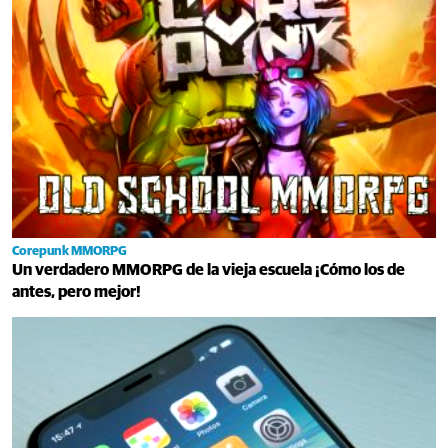
Corepunk MMORPG
Un verdadero MMORPG de la vieja escuela ¡Cómo los de
antes, pero mejor!