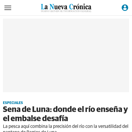
ESPECIALES
Sena de Luna: donde el río enseña y
el embalse desafía
La pesca aquí combina la precisión del río con la versatilidad del