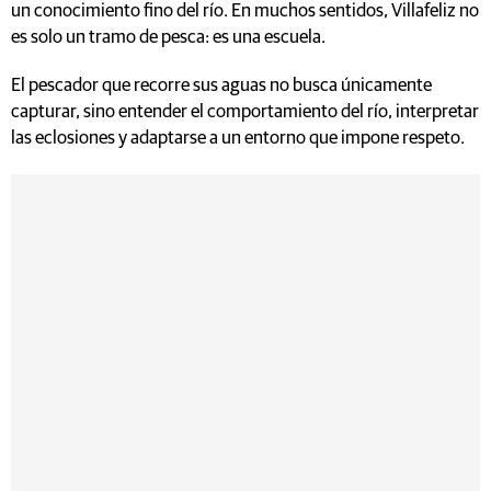
un conocimiento fino del río. En muchos sentidos, Villafeliz no
es solo un tramo de pesca: es una escuela.
El pescador que recorre sus aguas no busca únicamente
capturar, sino entender el comportamiento del río, interpretar
las eclosiones y adaptarse a un entorno que impone respeto.