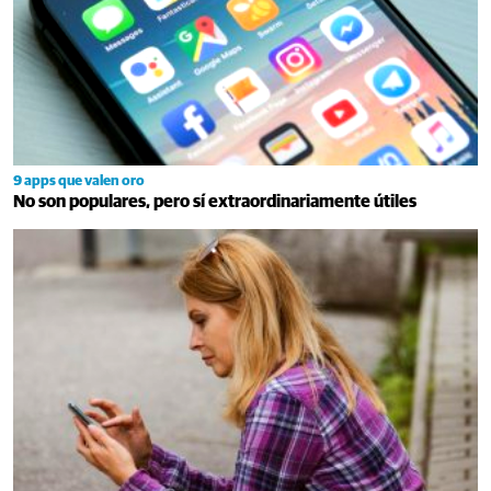
9 apps que valen oro
No son populares, pero sí extraordinariamente útiles