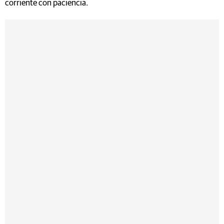
corriente con paciencia.