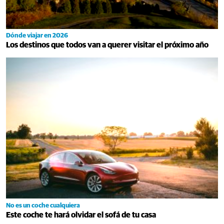
Dónde viajar en 2026
Los destinos que todos van a querer visitar el próximo año
No es un coche cualquiera
Este coche te hará olvidar el sofá de tu casa