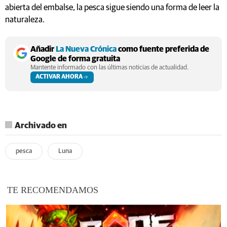
abierta del embalse, la pesca sigue siendo una forma de leer la
naturaleza.
Añadir
La Nueva Crónica
como fuente preferida de
Google de forma gratuita
Mantente informado con las últimas noticias de actualidad.
ACTIVAR AHORA
Archivado en
pesca
Luna
TE RECOMENDAMOS