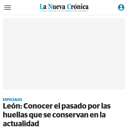
ESPECIALES
León: Conocer el pasado por las
huellas que se conservan en la
actualidad