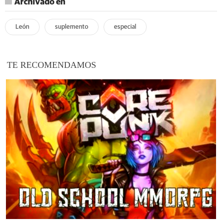
Archivado en
León
suplemento
especial
TE RECOMENDAMOS