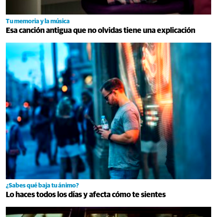
Tu memoria y la música
Esa canción antigua que no olvidas tiene una explicación
¿Sabes qué baja tu ánimo?
Lo haces todos los días y afecta cómo te sientes