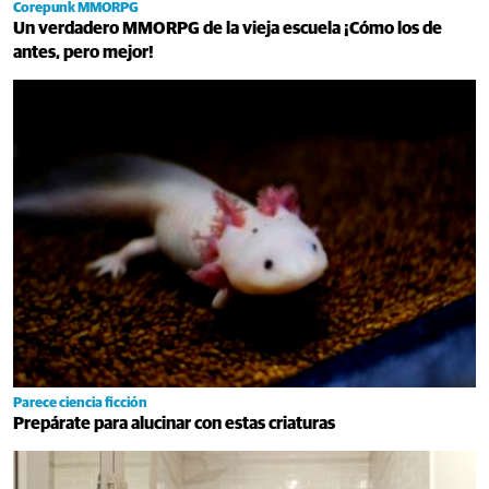
Corepunk MMORPG
Un verdadero MMORPG de la vieja escuela ¡Cómo los de
antes, pero mejor!
Parece ciencia ficción
Prepárate para alucinar con estas criaturas