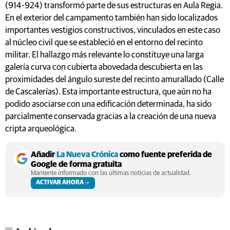
(914-924) transformó parte de sus estructuras en Aula Regia.
En el exterior del campamento también han sido localizados
importantes vestigios constructivos, vinculados en este caso
al núcleo civil que se estableció en el entorno del recinto
militar. El hallazgo más relevante lo constituye una larga
galería curva con cubierta abovedada descubierta en las
proximidades del ángulo sureste del recinto amurallado (Calle
de Cascalerías). Esta importante estructura, que aún no ha
podido asociarse con una edificación determinada, ha sido
parcialmente conservada gracias a la creación de una nueva
cripta arqueológica.
Añadir
La Nueva Crónica
como fuente preferida de
Google de forma gratuita
Mantente informado con las últimas noticias de actualidad.
ACTIVAR AHORA