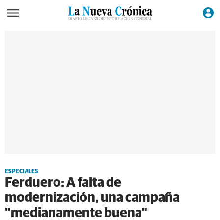
ESPECIALES
Ferduero: A falta de
modernización, una campaña
"medianamente buena"