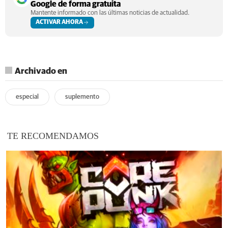
Google de forma gratuita
Mantente informado con las últimas noticias de actualidad.
ACTIVAR AHORA
Archivado en
especial
suplemento
TE RECOMENDAMOS