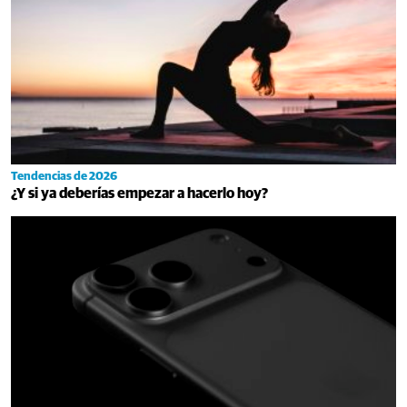
Tendencias de 2026
¿Y si ya deberías empezar a hacerlo hoy?