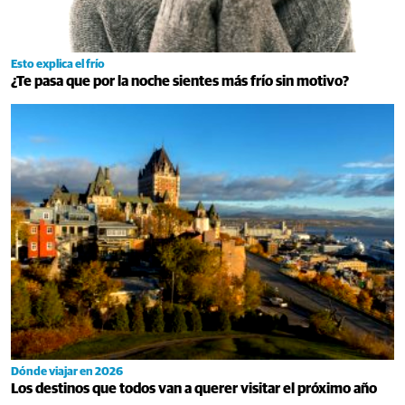
Esto explica el frío
¿Te pasa que por la noche sientes más frío sin motivo?
Dónde viajar en 2026
Los destinos que todos van a querer visitar el próximo año