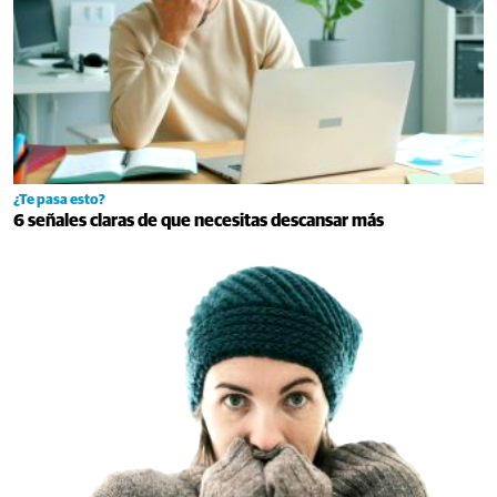
¿Te pasa esto?
6 señales claras de que necesitas descansar más