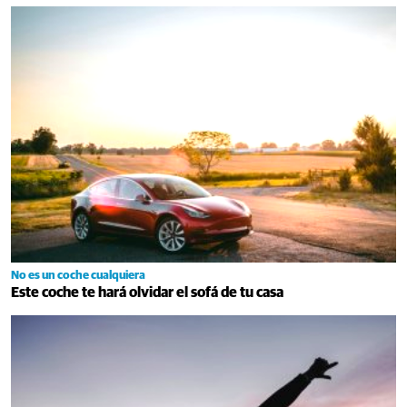
No es un coche cualquiera
Este coche te hará olvidar el sofá de tu casa