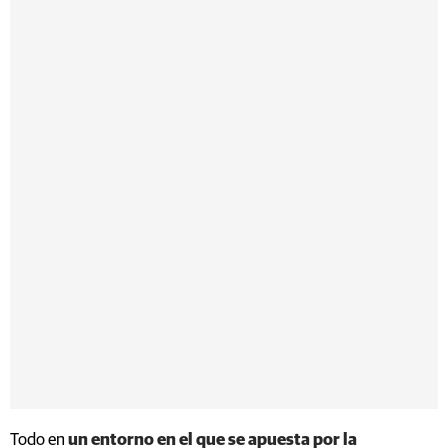
Todo en
un entorno en el que se apuesta por la