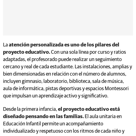
La
atención personalizada es uno de los pilares del
proyecto educativo.
Con una sola línea por curso y ratios
adaptadas, el profesorado puede realizar un seguimiento
cercano y real de cada estudiante. Las instalaciones, amplias y
bien dimensionadas en relación con el número de alumnos,
incluyen gimnasio, laboratorio, biblioteca, sala de música,
aula de informática, pistas deportivas y espacios Montessori
que impulsan un aprendizaje activo y significativo.
Desde la primera infancia,
el proyecto educativo está
diseñado pensando en las familias.
El aula unitaria en
Educación Infantil permite un acompañamiento
individualizado y respetuoso con los ritmos de cada niño y