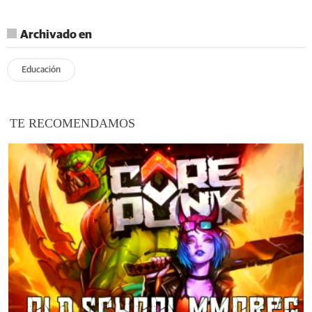
Archivado en
Educación
TE RECOMENDAMOS