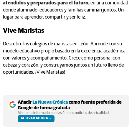
atendidos y preparados para el futuro,
en una comunidad
donde alumnado, educadores y familias caminan juntos. Un
lugar para aprender, compartir y ser feliz.
Vive Maristas
Descubre los colegios de maristas en León. Aprende con su
modelo educativo propio basado en la excelencia académica
con valores y acompañamiento. Crece como persona, con
cabeza y corazón, y construyamos juntos un futuro lleno de
oportunidades. ¡Vive Maristas!
Añadir
La Nueva Crónica
como fuente preferida de
Google de forma gratuita
Mantente informado con las últimas noticias de actualidad.
ACTIVAR AHORA