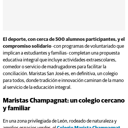
El deporte, con cerca de 500 alumnos participantes, y el
compromiso solidario
-con programas de voluntariado que
implican a estudiantes y familias- completan una propuesta
educativa integral que incluye actividades extraescolares,
comedor o servicio de madrugadores para facilitar la
conciliación. Maristas San José es, en definitiva, un colegio
para todos, donde tradición e innovación caminan de la mano
al servicio de la educación integral.
Maristas Champagnat: un colegio cercano
y familiar
En una zona privilegiada de León, rodeado de naturaleza y