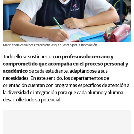
Mantienen los valores tradicionales y apuestan por la innovación.
Todo ello se sostiene con
un profesorado cercano y
comprometido que acompaña en el proceso personal y
académico
de cada estudiante, adaptándose a sus
necesidades. En este sentido, los departamentos de
orientación cuentan con programas específicos de atención a
la diversidad e integración para que cada alumno y alumna
desarrolle todo su potencial.