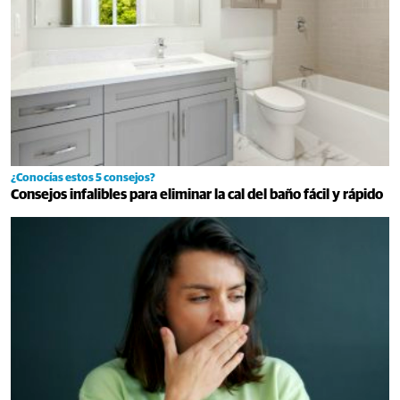
¿Conocías estos 5 consejos?
Consejos infalibles para eliminar la cal del baño fácil y rápido