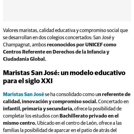
Valores maristas, calidad educativa y compromiso social que
se desarrollan en dos colegios concertados: San José y
Champagnat, ambos
reconocidos por UNICEF como
Centros Referente en Derechos de la Infancia y
Ciudadanía Global.
Maristas San José: un modelo educativo
para el siglo XXI
Maristas San José
se ha consolidado como u
n referente de
calidad, innovación y compromiso social.
Concertado en
infantil, primaria y secundaria,
ofrece la posibilidad de
completar los estudios con
Bachillerato privado en el
mismo centro.
Ubicado en el centro de León, ofrece a las
familias la posibilidad de aparcar en el patio de atrás del