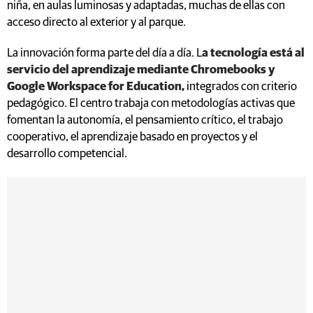
niña, en aulas luminosas y adaptadas, muchas de ellas con
acceso directo al exterior y al parque.
La innovación forma parte del día a día. L
a tecnología está al
servicio del aprendizaje mediante Chromebooks y
Google Workspace for Education,
integrados con criterio
pedagógico. El centro trabaja con metodologías activas que
fomentan la autonomía, el pensamiento crítico, el trabajo
cooperativo, el aprendizaje basado en proyectos y el
desarrollo competencial.