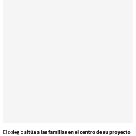
El colegio
sitúa a las familias en el centro de su proyecto