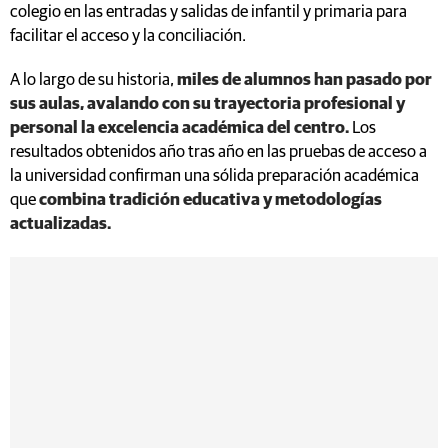
colegio en las entradas y salidas de infantil y primaria para
facilitar el acceso y la conciliación.
A lo largo de su historia,
miles de alumnos han pasado por
sus aulas, avalando con su trayectoria profesional y
personal la excelencia académica del centro.
Los
resultados obtenidos año tras año en las pruebas de acceso a
la universidad confirman una sólida preparación académica
que
combina tradición educativa y metodologías
actualizadas.