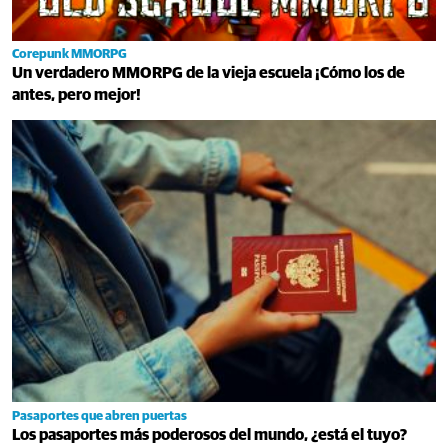
Corepunk MMORPG
Un verdadero MMORPG de la vieja escuela ¡Cómo los de
antes, pero mejor!
Pasaportes que abren puertas
Los pasaportes más poderosos del mundo, ¿está el tuyo?