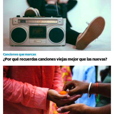
Canciones que marcan
¿Por qué recuerdas canciones viejas mejor que las nuevas?