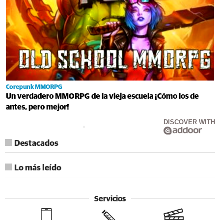
Corepunk MMORPG
Un verdadero MMORPG de la vieja escuela ¡Cómo los de
antes, pero mejor!
DISCOVER WITH
Destacados
Lo más leído
Servicios