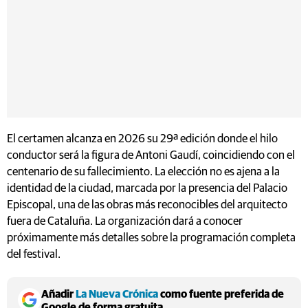
El certamen alcanza en 2026 su 29ª edición donde el hilo
conductor será la figura de Antoni Gaudí, coincidiendo con el
centenario de su fallecimiento. La elección no es ajena a la
identidad de la ciudad, marcada por la presencia del Palacio
Episcopal, una de las obras más reconocibles del arquitecto
fuera de Cataluña. La organización dará a conocer
próximamente más detalles sobre la programación completa
del festival.
Añadir
La Nueva Crónica
como fuente preferida de
Google de forma gratuita