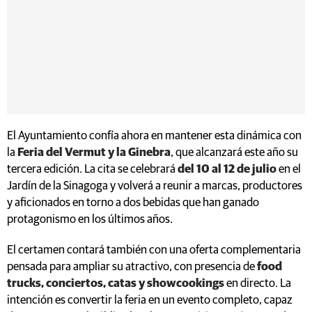
El Ayuntamiento confía ahora en mantener esta dinámica con
la
Feria del Vermut y la Ginebra
, que alcanzará este año su
tercera edición. La cita se celebrará
del 10 al 12 de julio
en el
Jardín de la Sinagoga y volverá a reunir a marcas, productores
y aficionados en torno a dos bebidas que han ganado
protagonismo en los últimos años.
El certamen contará también con una oferta complementaria
pensada para ampliar su atractivo, con presencia de
food
trucks, conciertos, catas y showcookings
en directo. La
intención es convertir la feria en un evento completo, capaz