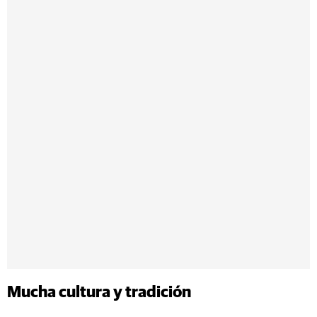
Mucha cultura y tradición