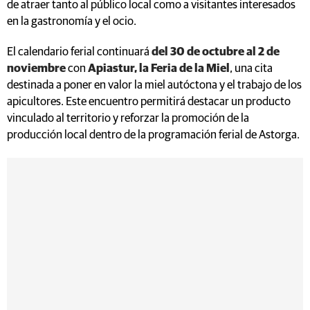
de atraer tanto al público local como a visitantes interesados
en la gastronomía y el ocio.
El calendario ferial continuará
del 30 de octubre al 2 de
noviembre
con
Apiastur, la Feria de la Miel
, una cita
destinada a poner en valor la miel autóctona y el trabajo de los
apicultores. Este encuentro permitirá destacar un producto
vinculado al territorio y reforzar la promoción de la
producción local dentro de la programación ferial de Astorga.