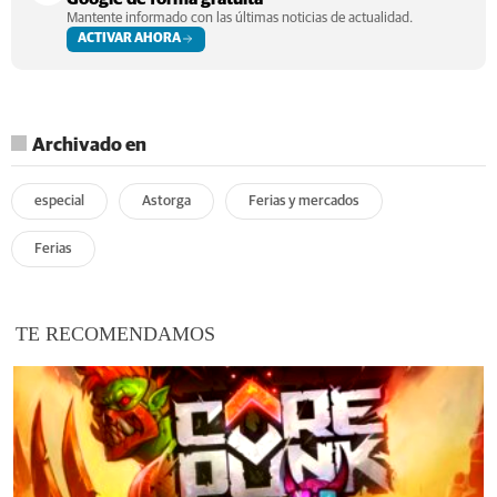
Mantente informado con las últimas noticias de actualidad.
ACTIVAR AHORA
Archivado en
especial
Astorga
Ferias y mercados
Ferias
TE RECOMENDAMOS