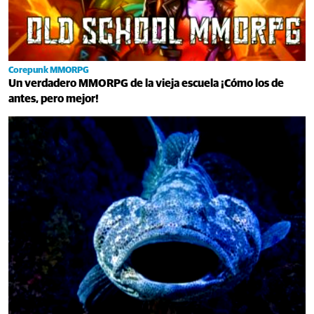
Corepunk MMORPG
Un verdadero MMORPG de la vieja escuela ¡Cómo los de
antes, pero mejor!