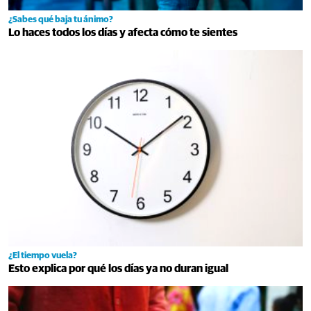
¿Sabes qué baja tu ánimo?
Lo haces todos los días y afecta cómo te sientes
¿El tiempo vuela?
Esto explica por qué los días ya no duran igual