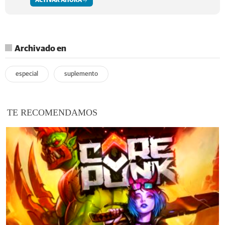
ACTIVAR AHORA
Archivado en
especial
suplemento
TE RECOMENDAMOS