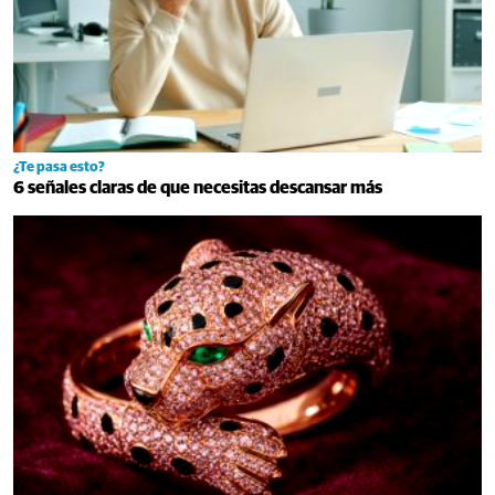
¿Te pasa esto?
6 señales claras de que necesitas descansar más