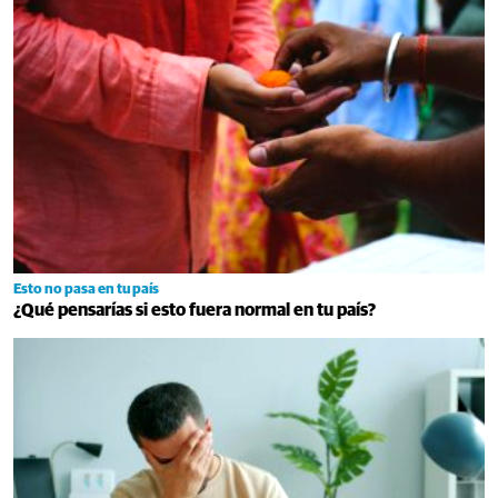
Esto no pasa en tu país
¿Qué pensarías si esto fuera normal en tu país?