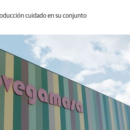
producción cuidado en su conjunto