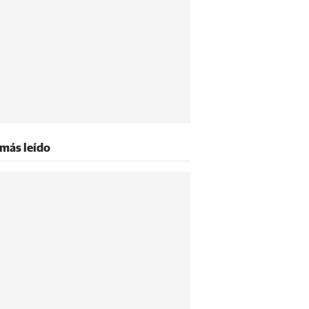
 más leído