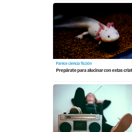
Parece ciencia ficción
Prepárate para alucinar con estas cria