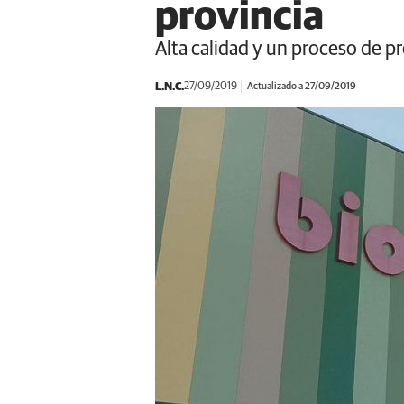
provincia
Alta calidad y un proceso de 
L.N.C.
27/09/2019
Actualizado a 27/09/2019