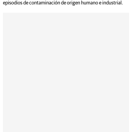
episodios de contaminación de origen humano e industrial.