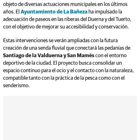
objeto de diversas actuaciones municipales en los últimos
años. El
Ayuntamiento de La Bañeza
ha impulsado la
adecuación de paseos en las riberas del Duerna y del Tuerto,
con el objetivo de mejorar su accesibilidad y conservación.
Estas intervenciones se verán ampliadas con la futura
creación de una senda fluvial que conectará las pedanías de
Santiago de la Valduerna y San Mamés
con el entorno
deportivo de la ciudad. El proyecto busca consolidar un
espacio continuo para el ocio y el contacto con la naturaleza,
compatible tanto con la práctica de la pesca como con el
senderismo.