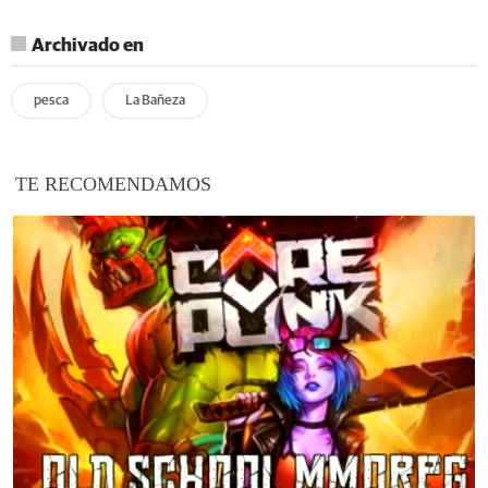
Archivado en
pesca
La Bañeza
TE RECOMENDAMOS