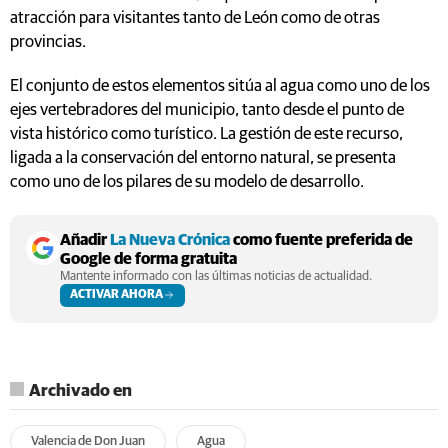
atracción para visitantes tanto de León como de otras
provincias.
El conjunto de estos elementos sitúa al agua como uno de los
ejes vertebradores del municipio, tanto desde el punto de
vista histórico como turístico. La gestión de este recurso,
ligada a la conservación del entorno natural, se presenta
como uno de los pilares de su modelo de desarrollo.
Añadir
La Nueva Crónica
como fuente preferida de
Google de forma gratuita
Mantente informado con las últimas noticias de actualidad.
ACTIVAR AHORA
Archivado en
Valencia de Don Juan
Agua