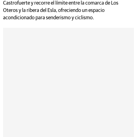
Castrofuerte y recorre el límite entre la comarca de Los
Oteros y la ribera del Esla, ofreciendo un espacio
acondicionado para senderismo y ciclismo.