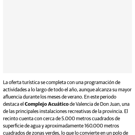
La oferta turística se completa con una programación de
actividades a lo largo de todo el año, aunque alcanza su mayor
afluencia durante los meses de verano. En este periodo
destaca el
Complejo Acuático
de Valencia de Don Juan, una
de las principales instalaciones recreativas de la provincia. El
recinto cuenta con cerca de 5.000 metros cuadrados de
superficie de agua y aproximadamente 160.000 metros
cuadrados de zonas verdes, lo que lo convierte en un polo de