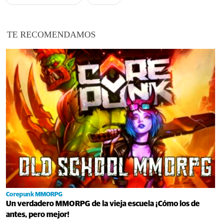
TE RECOMENDAMOS
Corepunk MMORPG
Un verdadero MMORPG de la vieja escuela ¡Cómo los de
antes, pero mejor!