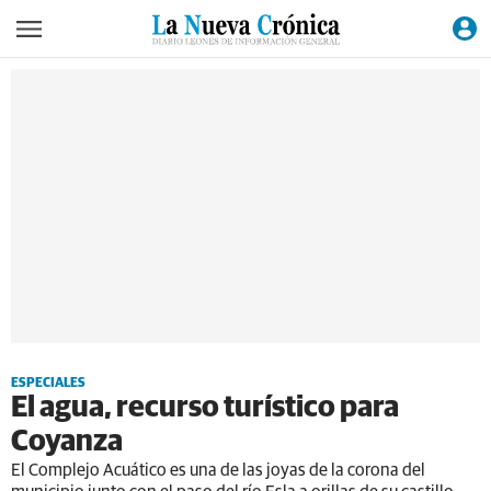
ESPECIALES
El agua, recurso turístico para
Coyanza
El Complejo Acuático es una de las joyas de la corona del