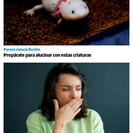
Parece ciencia ficción
Prepárate para alucinar con estas criaturas