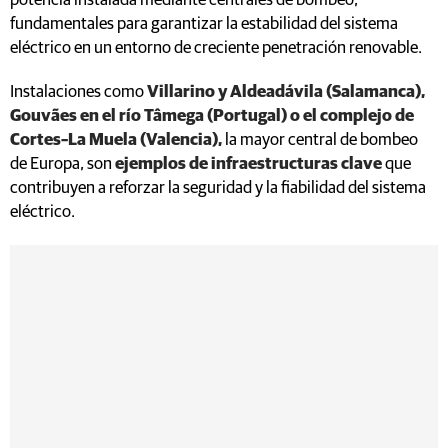
potencia instalada mediante centrales de bombeo,
fundamentales para garantizar la estabilidad del sistema
eléctrico en un entorno de creciente penetración renovable.
Instalaciones como
Villarino y Aldeadávila (Salamanca),
Gouvães en el río Tâmega (Portugal) o el complejo de
Cortes–La Muela (Valencia),
la mayor central de bombeo
de Europa, son
ejemplos de infraestructuras clave
que
contribuyen a reforzar la seguridad y la fiabilidad del sistema
eléctrico.