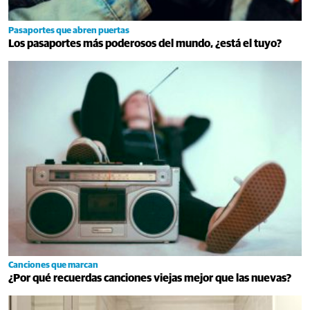
Pasaportes que abren puertas
Los pasaportes más poderosos del mundo, ¿está el tuyo?
Canciones que marcan
¿Por qué recuerdas canciones viejas mejor que las nuevas?