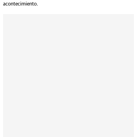
acontecimiento.