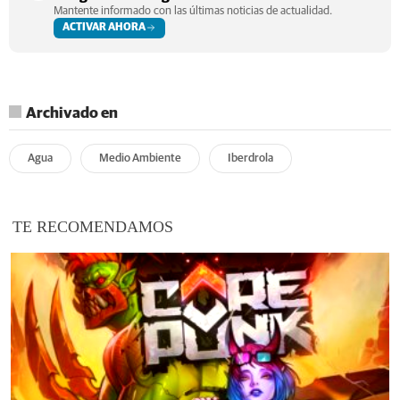
Mantente informado con las últimas noticias de actualidad.
ACTIVAR AHORA
Archivado en
Agua
Medio Ambiente
Iberdrola
TE RECOMENDAMOS