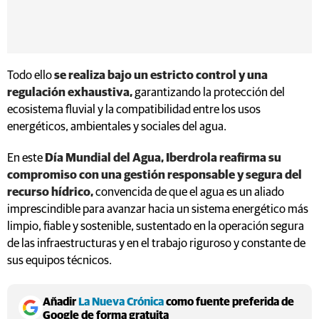
Todo ello
se realiza bajo un estricto control y una
regulación exhaustiva,
garantizando la protección del
ecosistema fluvial y la compatibilidad entre los usos
energéticos, ambientales y sociales del agua.
En este
Día Mundial del Agua, Iberdrola reafirma su
compromiso con una gestión responsable y segura del
recurso hídrico,
convencida de que el agua es un aliado
imprescindible para avanzar hacia un sistema energético más
limpio, fiable y sostenible, sustentado en la operación segura
de las infraestructuras y en el trabajo riguroso y constante de
sus equipos técnicos.
Añadir
La Nueva Crónica
como fuente preferida de
Google de forma gratuita