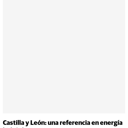
Castilla y León: una referencia en energía