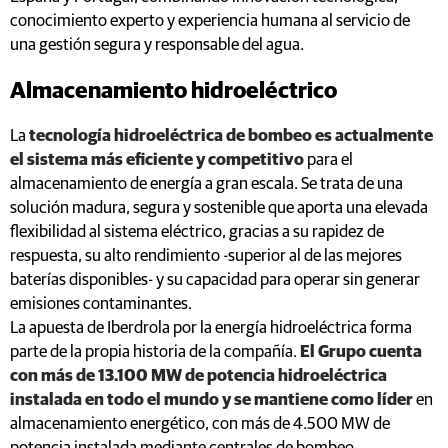
conocimiento experto y experiencia humana al servicio de
una gestión segura y responsable del agua.
Almacenamiento hidroeléctrico
La
tecnología hidroeléctrica de bombeo es actualmente
el sistema más eficiente y competitivo
para el
almacenamiento de energía a gran escala. Se trata de una
solución madura, segura y sostenible que aporta una elevada
flexibilidad al sistema eléctrico, gracias a su rapidez de
respuesta, su alto rendimiento -superior al de las mejores
baterías disponibles- y su capacidad para operar sin generar
emisiones contaminantes.
La apuesta de Iberdrola por la energía hidroeléctrica forma
parte de la propia historia de la compañía.
El Grupo cuenta
con más de 13.100 MW de potencia hidroeléctrica
instalada en todo el mundo y se mantiene como líder
en
almacenamiento energético, con más de 4.500 MW de