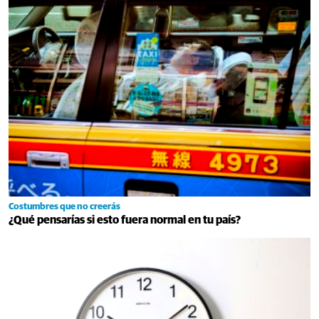
Costumbres que no creerás
¿Qué pensarías si esto fuera normal en tu país?