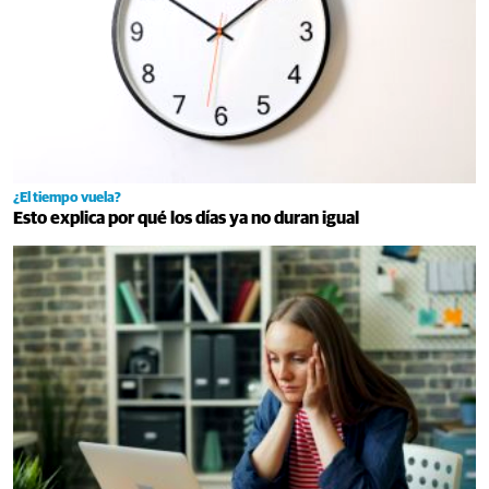
¿El tiempo vuela?
Esto explica por qué los días ya no duran igual