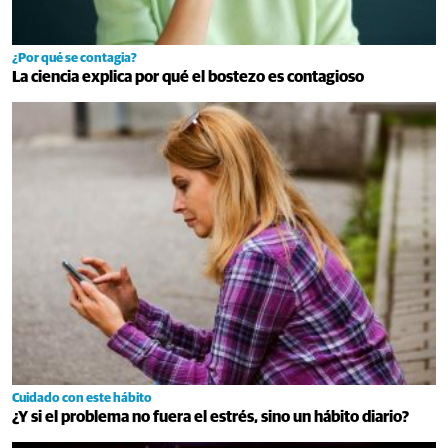
¿Por qué se contagia?
La ciencia explica por qué el bostezo es contagioso
Cuidado con este hábito
¿Y si el problema no fuera el estrés, sino un hábito diario?