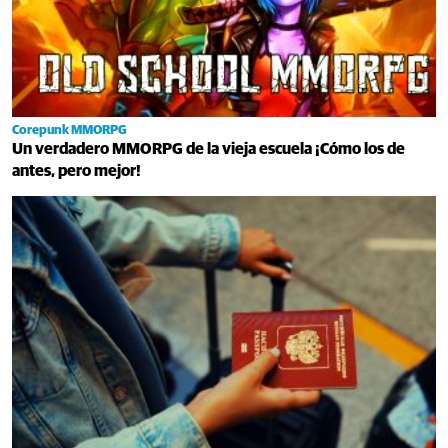
Corepunk MMORPG
Un verdadero MMORPG de la vieja escuela ¡Cómo los de
antes, pero mejor!