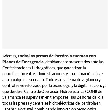
Además,
todas las presas de Iberdrola cuentan con
Planes de Emergencia,
debidamente presentados ante las
Confederaciones Hidrográficas, que garantizan la
coordinación entre administraciones y una actuación eficaz
ante cualquier escenario. Todo este sistema de vigilancia y
control se ve reforzado por la tecnología y la digitalización, ya
que desde el Centro de Operación Hidroeléctrica (COHI) de
Salamanca se supervisan en tiempo real, las 24 horas del día,
todas las presas y centrales hidroeléctricas de Iberdrola en
España y Portugal, combinando innovación tecnológica,